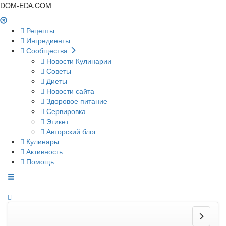
DOM-EDA.COM
Рецепты
Ингредиенты
Сообщества
Новости Кулинарии
Советы
Диеты
Новости сайта
Здоровое питание
Сервировка
Этикет
Авторский блог
Кулинары
Активность
Помощь