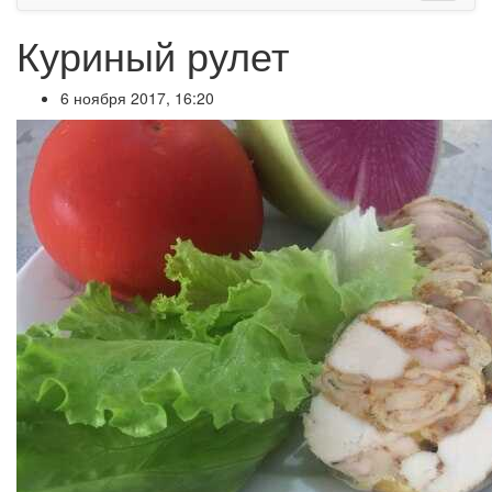
Куриный рулет
6 ноября 2017, 16:20