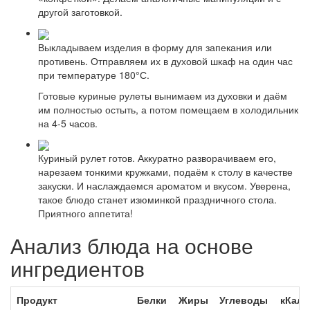
другой заготовкой.
Выкладываем изделия в форму для запекания или
противень. Отправляем их в духовой шкаф на один час
при температуре 180°С.
Готовые куриные рулеты вынимаем из духовки и даём
им полностью остыть, а потом помещаем в холодильник
на 4-5 часов.
Куриный рулет готов. Аккуратно разворачиваем его,
нарезаем тонкими кружками, подаём к столу в качестве
закуски. И наслаждаемся ароматом и вкусом. Уверена,
такое блюдо станет изюминкой праздничного стола.
Приятного аппетита!
Анализ блюда на основе
ингредиентов
Продукт
Белки
Жиры
Углеводы
кКал