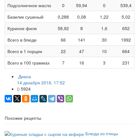
Подсолнечное масло
0
59,94
0
539,4
Базилик сушеный
0,288
0,08
1,22
5,02
Куриное филе
58,92
8
1,6
652
Всего в блюде
66
141
30
1992
Всего в 1 порции
22
47
10
664
Всего в 100 граммах
7
16
3
231
Диана
14 декабря 2016, 17:52
5924
Похожие рецепты
Блюда из птицы