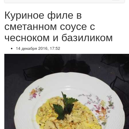
Куриное филе в
сметанном соусе с
чесноком и базиликом
14 декабря 2016, 17:52