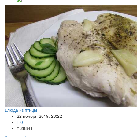
Блюда из птицы
22 ноября 2019, 23:22
0
28841