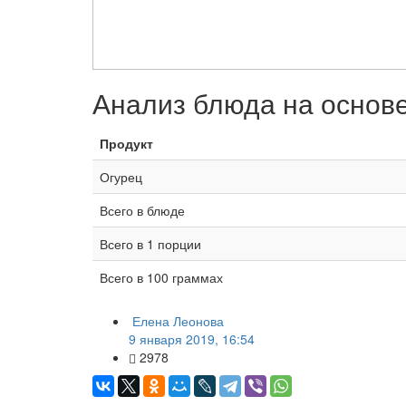
Анализ блюда на основ
Продукт
Огурец
Всего в блюде
Всего в 1 порции
Всего в 100 граммах
Елена Леонова
9 января 2019, 16:54
2978