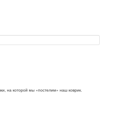
ки, на которой мы «постелим» наш коврик.