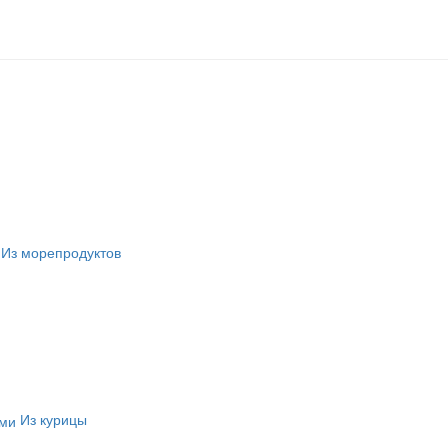
Из морепродуктов
Из курицы