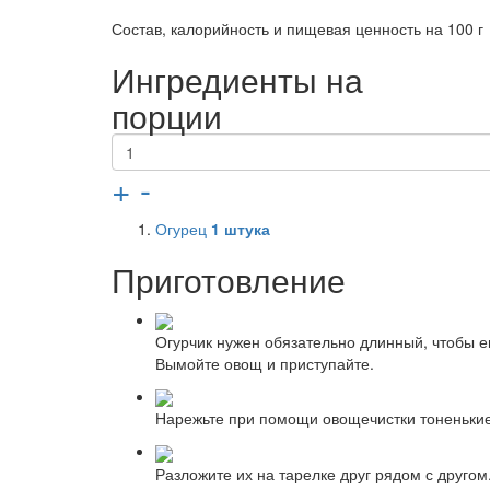
Состав, калорийность и пищевая ценность на 100 г
Ингредиенты на
порции
+
-
Огурец
1
штука
Приготовление
Огурчик нужен обязательно длинный, чтобы е
Вымойте овощ и приступайте.
Нарежьте при помощи овощечистки тоненькие 
Разложите их на тарелке друг рядом с другом