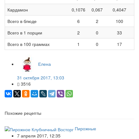
Кардамон
0,1076
0,067
0,4047
3
Всего в блюде
6
2
100
Всего в 1 порции
2
0
33
Всего в 100 граммах
1
0
17
Елена
31 октября 2017, 13:03
3516
Похожие рецепты
Пирожные
7 апреля 2017, 12:35