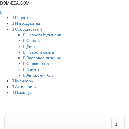
DOM-EDA.COM
Рецепты
Ингредиенты
Сообщества
Новости Кулинарии
Советы
Диеты
Новости сайта
Здоровое питание
Сервировка
Этикет
Авторский блог
Кулинары
Активность
Помощь