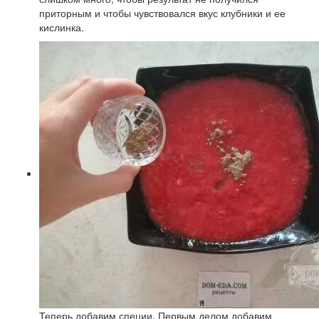
приторным и чтобы чувствовался вкус клубники и ее
кислинка.
Теперь добавим специи. Первым делом добавим