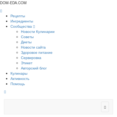
DOM-EDA.COM
Рецепты
Ингредиенты
Сообщества
Новости Кулинарии
Советы
Диеты
Новости сайта
Здоровое питание
Сервировка
Этикет
Авторский блог
Кулинары
Активность
Помощь