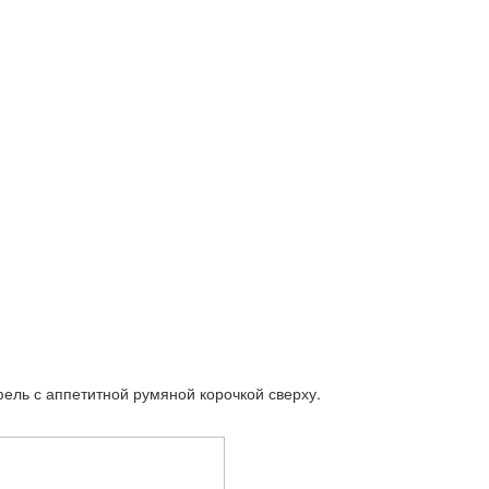
ель с аппетитной румяной корочкой сверху.