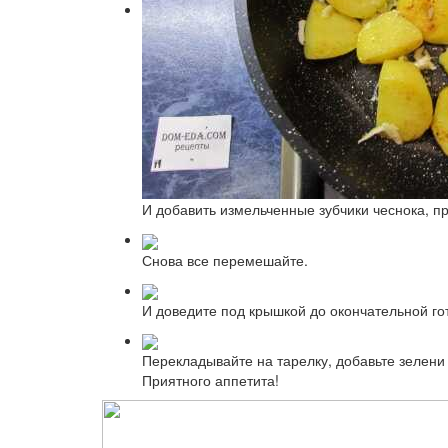
И добавить измельченные зубчики чеснока, пр
Снова все перемешайте.
И доведите под крышкой до окончательной го
Перекладывайте на тарелку, добавьте зелени
Приятного аппетита!