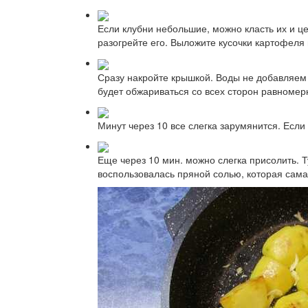
Если клубни небольшие, можно класть их и це
разогрейте его. Выложите кусочки картофеля 
Сразу накройте крышкой. Воды не добавляем 
будет обжариваться со всех сторон равномер
Минут через 10 все слегка зарумянится. Если
Еще через 10 мин. можно слегка присолить. Т
воспользовалась пряной солью, которая сама