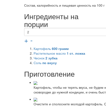
Состав, калорийность и пищевая ценность на 100 г
Ингредиенты на
порции
+
-
Картофель
600
грамм
Растительное масло
1
ст. ложка
Чеснок
2
зубка
Соль
по вкусу
Приготовление
Картофель, чтобы не терять вкуса, не будем 
сковородке до нужной кондиции, и очень быст
Очистите и сполосните молодой картофель. С