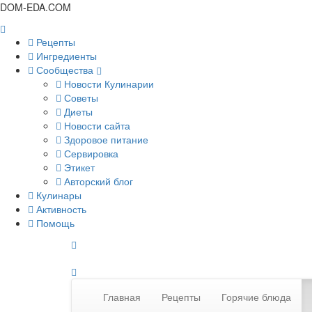
DOM-EDA.COM
Рецепты
Ингредиенты
Сообщества
Новости Кулинарии
Советы
Диеты
Новости сайта
Здоровое питание
Сервировка
Этикет
Авторский блог
Кулинары
Активность
Помощь
Главная
Рецепты
Горячие блюда