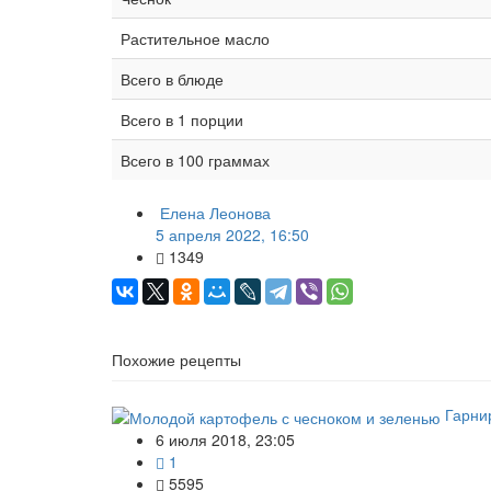
Растительное масло
Всего в блюде
Всего в 1 порции
Всего в 100 граммах
Елена Леонова
5 апреля 2022, 16:50
1349
Похожие рецепты
Гарни
6 июля 2018, 23:05
1
5595