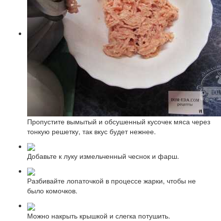
Пропустите вымытый и обсушенный кусочек мяса через
тонкую решетку, так вкус будет нежнее.
Добавьте к луку измельченный чеснок и фарш.
Разбивайте лопаточкой в процессе жарки, чтобы не
было комочков.
Можно накрыть крышкой и слегка потушить.