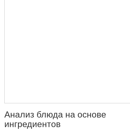
Анализ блюда на основе
ингредиентов