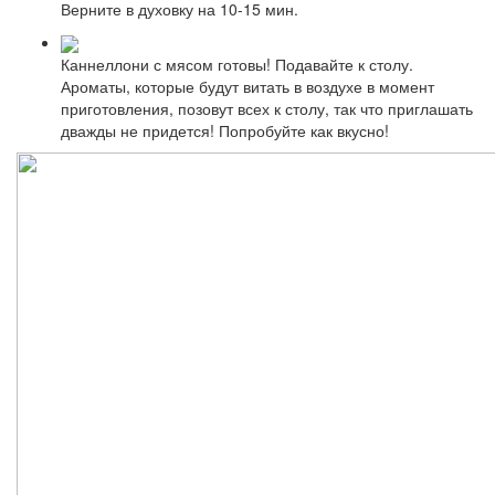
Верните в духовку на 10-15 мин.
Каннеллони с мясом готовы! Подавайте к столу.
Ароматы, которые будут витать в воздухе в момент
приготовления, позовут всех к столу, так что приглашать
дважды не придется! Попробуйте как вкусно!