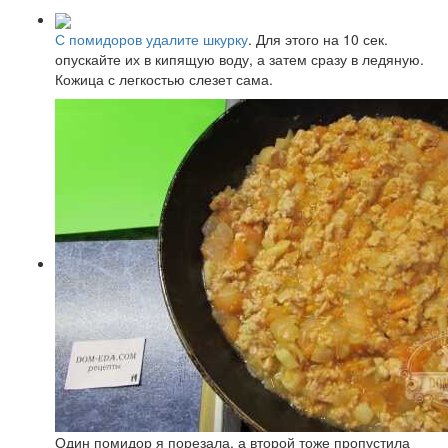
С помидоров удалите шкурку
. Для этого на 10 сек.
опускайте их в кипящую воду, а затем сразу в ледяную.
Кожица с легкостью слезет сама.
Один помидор я порезала, а второй тоже пропустила