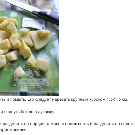
ь и помыть. Его следует нарезать крупным кубиком 1,5x1,5 см.
и вернуть блюдо в духовку.
разделить на порции, а мясо с ножек снять и разделить по волокна
приготовился.