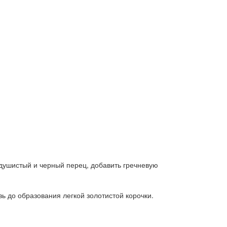
 душистый и черный перец, добавить гречневую
ь до образования легкой золотистой корочки.