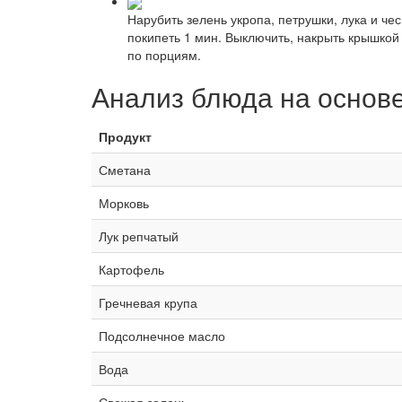
Нарубить зелень укропа, петрушки, лука и чес
покипеть 1 мин. Выключить, накрыть крышкой 
по порциям.
Анализ блюда на основ
Продукт
Сметана
Морковь
Лук репчатый
Картофель
Гречневая крупа
Подсолнечное масло
Вода