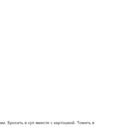
м. Бросить в суп вместе с картошкой. Томить в