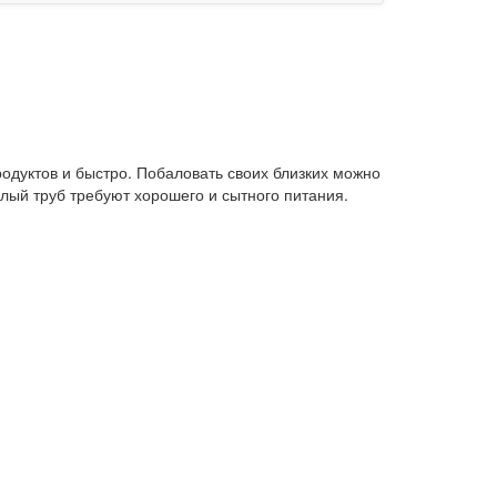
родуктов и быстро. Побаловать своих близких можно
лый труб требуют хорошего и сытного питания.