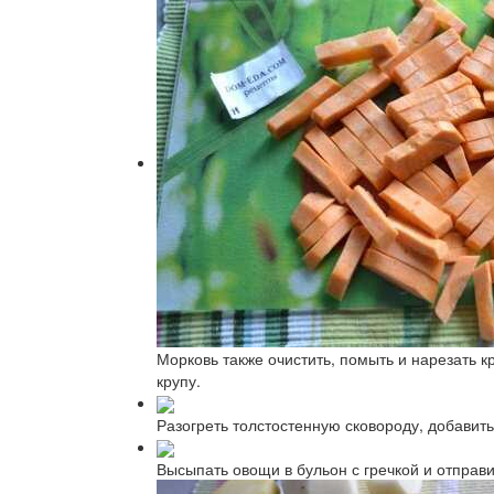
Морковь также очистить, помыть и нарезать 
крупу.
Разогреть толстостенную сковороду, добавить
Высыпать овощи в бульон с гречкой и отправи