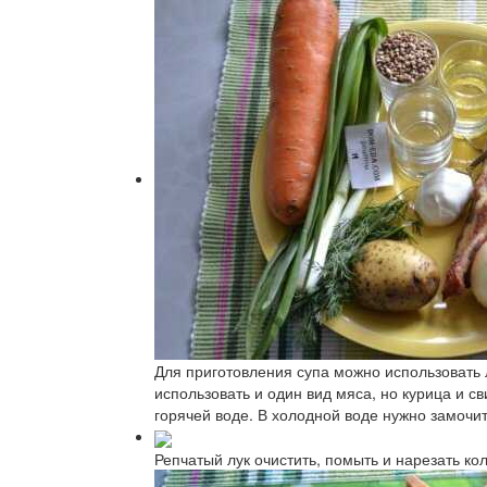
Для приготовления супа можно использовать 
использовать и один вид мяса, но курица и с
горячей воде. В холодной воде нужно замочит
Репчатый лук очистить, помыть и нарезать ко