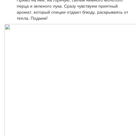
перца и зеленого лука. Сразу чувствуем приятный
аромат, который специи отдают блюду, раскрываясь от
тепла. Подаем!