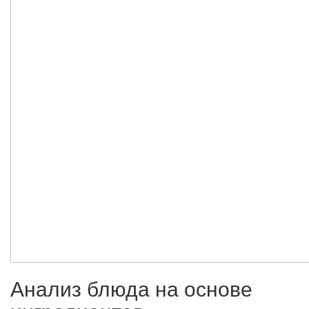
Анализ блюда на основе