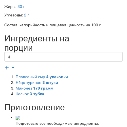
Жиры:
30 г
Углеводы:
2 г
Состав, калорийность и пищевая ценность на 100 г
Ингредиенты на
порции
+
-
Плавленый сыр
4
упаковки
Яйцо куриное
3
штуки
Майонез
170
грамм
Чеснок
3
зубка
Приготовление
Подготовьте все необходимые ингредиенты.