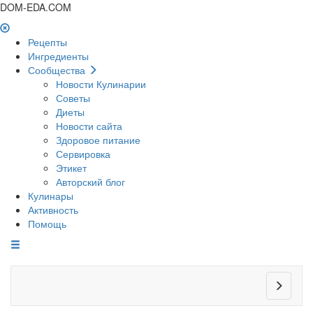
DOM-EDA.COM
Рецепты
Ингредиенты
Сообщества
Новости Кулинарии
Советы
Диеты
Новости сайта
Здоровое питание
Сервировка
Этикет
Авторский блог
Кулинары
Активность
Помощь