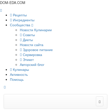
DOM-EDA.COM
Рецепты
Ингредиенты
Сообщества
Новости Кулинарии
Советы
Диеты
Новости сайта
Здоровое питание
Сервировка
Этикет
Авторский блог
Кулинары
Активность
Помощь