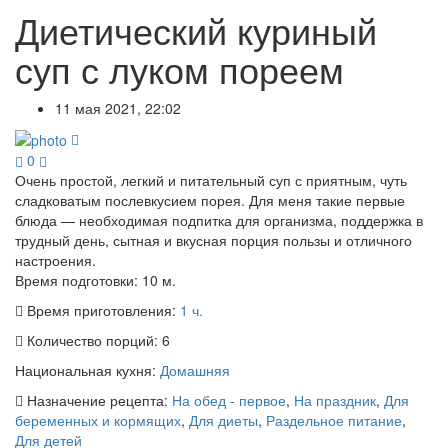
Диетический куриный
суп с луком пореем
11 мая 2021, 22:02
0
Очень простой, легкий и питательный суп с приятным, чуть
сладковатым послевкусием порея. Для меня такие первые
блюда — необходимая подпитка для организма, поддержка в
трудный день, сытная и вкусная порция пользы и отличного
настроения.
Время подготовки:
10 м.
Время приготовления:
1 ч.
Количество порций:
6
Национальная кухня:
Домашняя
Назначение рецепта:
На обед - первое
,
На праздник
,
Для
беременных и кормящих
,
Для диеты
,
Раздельное питание
,
Для детей