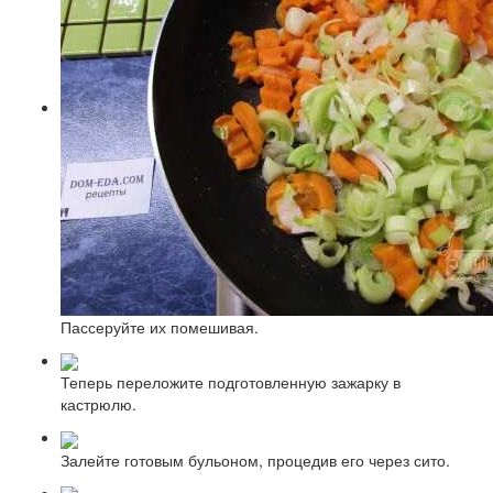
Пассеруйте их помешивая.
Теперь переложите подготовленную зажарку в
кастрюлю.
Залейте готовым бульоном, процедив его через сито.