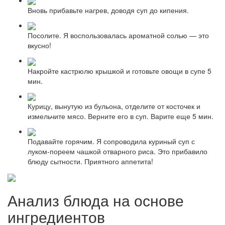
Вновь прибавьте нагрев, доводя суп до кипения.
Посолите. Я воспользовалась ароматной солью — это
вкусно!
Накройте кастрюлю крышкой и готовьте овощи в супе 5
мин.
Курицу, вынутую из бульона, отделите от косточек и
измельчите мясо. Верните его в суп. Варите еще 5 мин.
Подавайте горячим. Я сопроводила куриный суп с
луком-пореем чашкой отварного риса. Это прибавило
блюду сытности. Приятного аппетита!
Анализ блюда на основе
ингредиентов