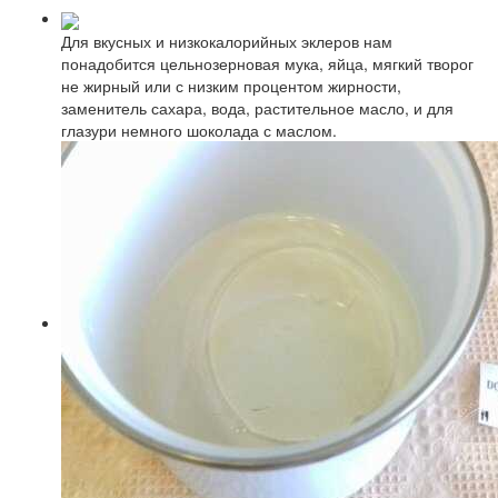
Для вкусных и низкокалорийных эклеров нам
понадобится цельнозерновая мука, яйца, мягкий творог
не жирный или с низким процентом жирности,
заменитель сахара, вода, растительное масло, и для
глазури немного шоколада с маслом.