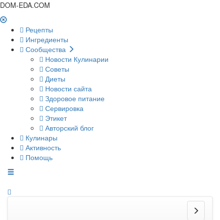
DOM-EDA.COM
Рецепты
Ингредиенты
Сообщества
Новости Кулинарии
Советы
Диеты
Новости сайта
Здоровое питание
Сервировка
Этикет
Авторский блог
Кулинары
Активность
Помощь