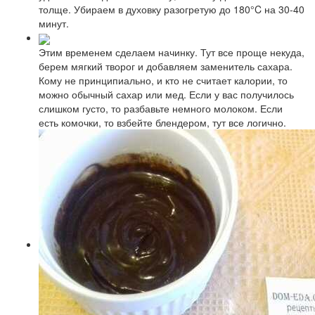
толще. Убираем в духовку разогретую до 180°C на 30-40
минут.
Этим временем сделаем начинку. Тут все проще некуда,
берем мягкий творог и добавляем заменитель сахара.
Кому не принципиально, и кто не считает калории, то
можно обычный сахар или мед. Если у вас получилось
слишком густо, то разбавьте немного молоком. Если
есть комочки, то взбейте блендером, тут все логично.