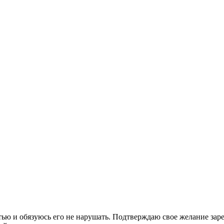
стью и обязуюсь его не нарушать. Подтверждаю свое желание зар