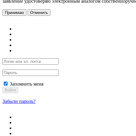
заявление удостоверяю электронным аналогом собственноручн
Принимаю
Отменить
Запомнить меня
Войти
Забыли пароль?