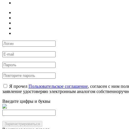
Я прочел
Пользовательское соглашение
, согласен с ним по
заявление удостоверяю электронным аналогом собственноручн
Введите цифры и буквы
Зарегистрироваться