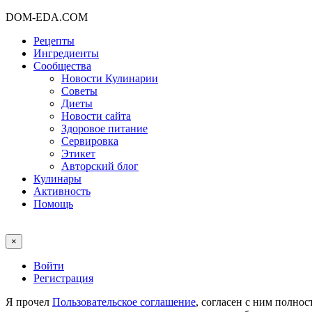
DOM-EDA.COM
Рецепты
Ингредиенты
Сообщества
Новости Кулинарии
Советы
Диеты
Новости сайта
Здоровое питание
Сервировка
Этикет
Авторский блог
Кулинары
Активность
Помощь
×
Войти
Регистрация
Я прочел
Пользовательское соглашение
, согласен с ним полно