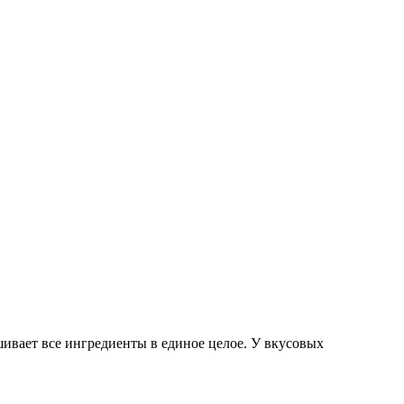
шивает все ингредиенты в единое целое. У вкусовых