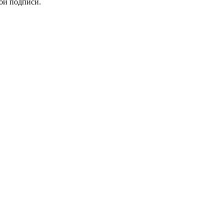
ой подписи.