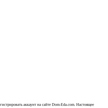
егистрировать аккаунт на сайте Dom-Eda.com. Настоящее