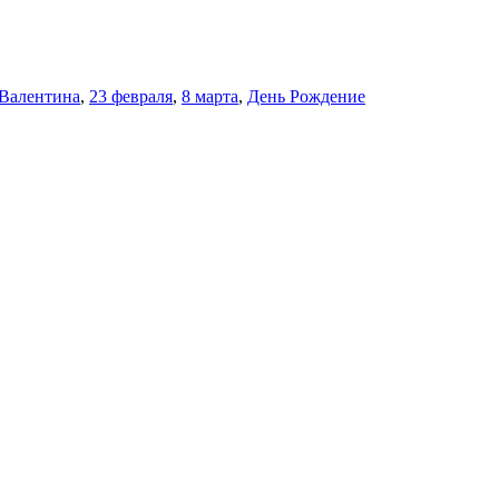
 Валентина
,
23 февраля
,
8 марта
,
День Рождение