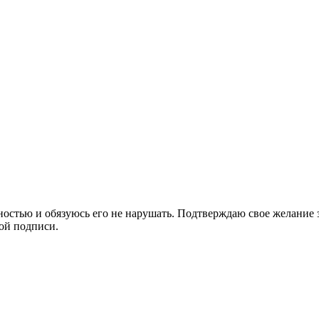
лностью и обязуюсь его не нарушать. Подтверждаю свое желание
ой подписи.