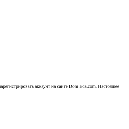
 зарегистрировать аккаунт на сайте Dom-Eda.com. Настоящее