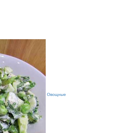
Овощные