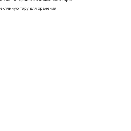
еклянную тару для хранения.