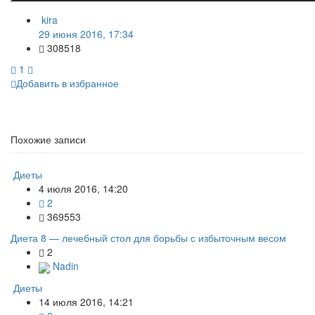
kira
29 июня 2016, 17:34
308518
1
Добавить в избранное
Похожие записи
Диеты
4 июля 2016, 14:20
2
369553
Диета 8 — лечебный стол для борьбы с избыточным весом
2
Nadin
Диеты
14 июля 2016, 14:21