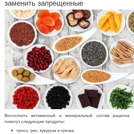
заменить запрещенные
Восполнить витаминный и минеральный состав рациона
помогут следующие продукты:
просо, рис, кукуруза и гречка;