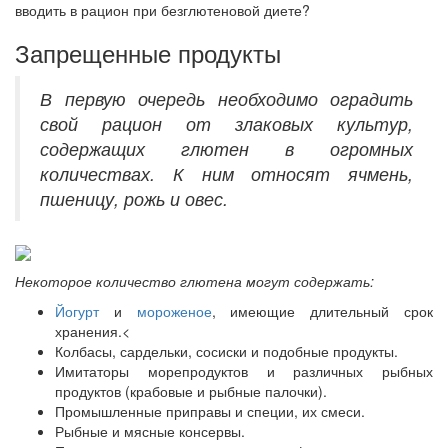
вводить в рацион при безглютеновой диете?
Запрещенные продукты
В первую очередь необходимо оградить
свой рацион от злаковых культур,
содержащих глютен в огромных
количествах. К ним относят ячмень,
пшеницу, рожь и овес.
Некоторое количество глютена могут содержать:
Йогурт
и
мороженое
, имеющие длительный срок
хранения.<
Колбасы, сардельки, сосиски и подобные продукты.
Имитаторы морепродуктов и различных рыбных
продуктов (крабовые и рыбные палочки).
Промышленные приправы и специи, их смеси.
Рыбные и мясные консервы.