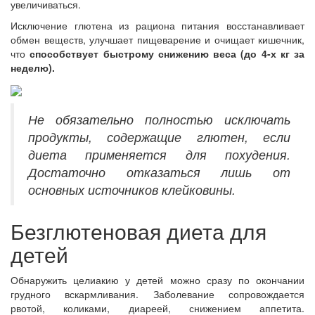
увеличиваться.
Исключение глютена из рациона питания восстанавливает
обмен веществ, улучшает пищеварение и очищает кишечник,
что
способствует быстрому снижению веса (до 4-х кг за
неделю).
Не обязательно полностью исключать
продукты, содержащие глютен, если
диета применяется для похудения.
Достаточно отказаться лишь от
основных источников клейковины.
Безглютеновая диета для
детей
Обнаружить целиакию у детей можно сразу по окончании
грудного вскармливания. Заболевание сопровождается
рвотой, коликами, диареей, снижением аппетита.