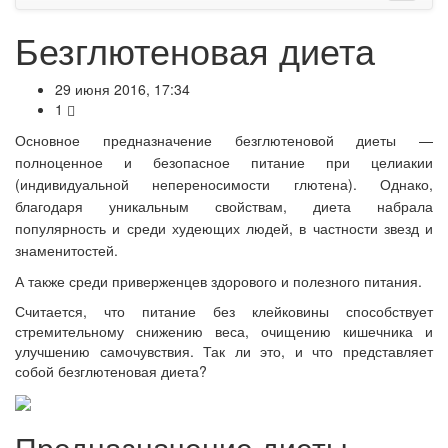
Безглютеновая диета
29 июня 2016, 17:34
1
Основное предназначение безглютеновой диеты —
полноценное и безопасное питание при целиакии
(индивидуальной непереносимости глютена). Однако,
благодаря уникальным свойствам, диета набрала
популярность и среди худеющих людей, в частности звезд и
знаменитостей.
А также среди приверженцев здорового и полезного питания.
Считается, что питание без клейковины способствует
стремительному снижению веса, очищению кишечника и
улучшению самочувствия. Так ли это, и что представляет
собой безглютеновая диета?
Предназначение диеты