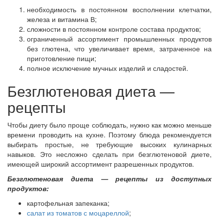
необходимость в постоянном восполнении клетчатки,
железа и витамина В;
сложности в постоянном контроле состава продуктов;
ограниченный ассортимент промышленных продуктов
без глютена, что увеличивает время, затраченное на
приготовление пищи;
полное исключение мучных изделий и сладостей.
Безглютеновая диета —
рецепты
Чтобы диету было проще соблюдать, нужно как можно меньше
времени проводить на кухне. Поэтому блюда рекомендуется
выбирать простые, не требующие высоких кулинарных
навыков. Это несложно сделать при безглютеновой диете,
имеющей широкий ассортимент разрешенных продуктов.
Безглютеновая диета — рецепты из доступных
продуктов:
картофельная запеканка;
салат из томатов с моцареллой
;