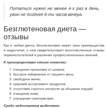
Питаться нужно не менее 4-х раз в день,
ужин не позднее 6-ти часов вечера.
Безглютеновая диета —
отзывы
Как и любая диета, безглютеновая имеет свои преимущества
и недостатки, о чем свидетельствуют многочисленные отзывы
первоиспытателей и различия профессиональных мнений.
К преимуществам стоит отнести:
очищение организма от шлаков;
быстрое избавление от лишнего веса;
свободное меню;
широкий ассортимент продуктов;
отсутствие строгого контроля за объемом порций;
очищение кожи;
улучшение самочувствия.
Среди недостатков выделяют: