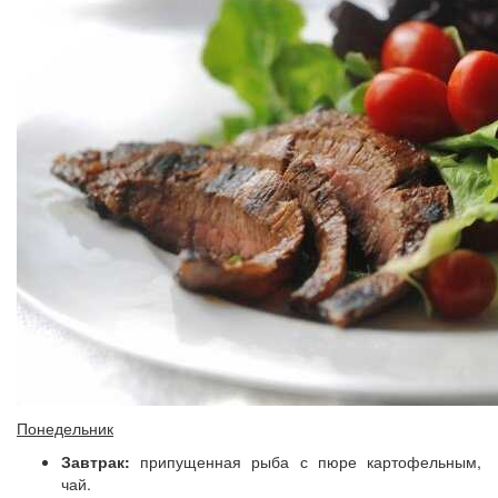
Понедельник
Завтрак:
припущенная рыба с пюре картофельным,
чай.