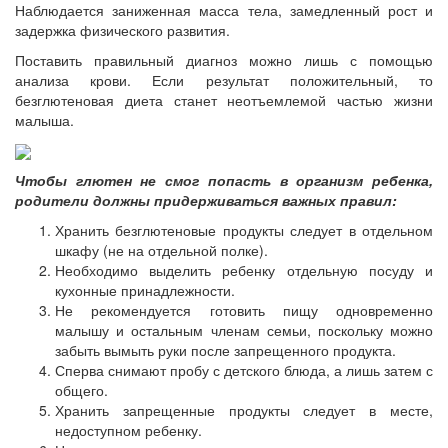
Наблюдается заниженная масса тела, замедленный рост и
задержка физического развития.
Поставить правильный диагноз можно лишь с помощью
анализа крови. Если результат положительный, то
безглютеновая диета станет неотъемлемой частью жизни
малыша.
Чтобы глютен не смог попасть в организм ребенка,
родители должны придерживаться важных правил:
Хранить безглютеновые продукты следует в отдельном
шкафу (не на отдельной полке).
Необходимо выделить ребенку отдельную посуду и
кухонные принадлежности.
Не рекомендуется готовить пищу одновременно
малышу и остальным членам семьи, поскольку можно
забыть вымыть руки после запрещенного продукта.
Сперва снимают пробу с детского блюда, а лишь затем с
общего.
Хранить запрещенные продукты следует в месте,
недоступном ребенку.