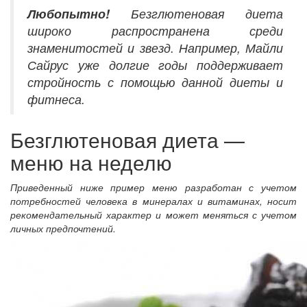
Любопытно!
Безглютеновая диета
широко распространена среди
знаменитостей и звезд. Например, Майли
Сайрус уже долгие годы поддерживает
стройность с помощью данной диеты и
фитнеса.
Безглютеновая диета —
меню на неделю
Приведенный ниже пример меню разработан с учетом
потребностей человека в минералах и витаминах, носит
рекомендательный характер и может меняться с учетом
личных предпочтений.