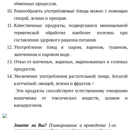
обменных процессов.
Разнообразить употребляемые блюда можно с помощью
специй, зелени и приправ.
Качественные продукты, подвергшиеся минимальной
термической обработке наиболее полезны при
составлении здорового рациона питания.
Употребление блюд в сыром, вареном, тушеном,
запеченном и паровом виде.
Отказ от копченых, жареных, маринованных и соленых
продуктов.
Увеличение употребления растительной пищи, богатой
клетчаткой: овощей, зелени и фруктов.<
Эти продукты способствуют естественному очищению
кишечника от токсических веществ, шлаков и
канцерогенов.
Знаете ли Вы?
Планирование и проведение 1-го