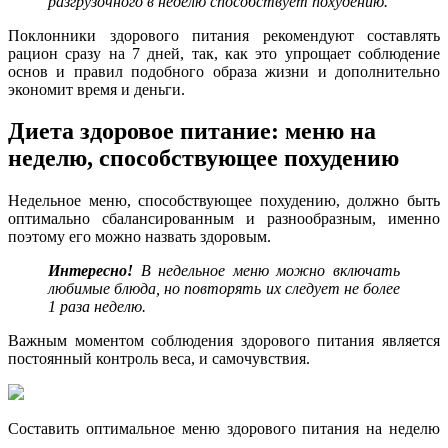
разгрузочного в неделю способствует похудению.
Поклонники здорового питания рекомендуют составлять
рацион сразу на 7 дней, так, как это упрощает соблюдение
основ и правил подобного образа жизни и дополнительно
экономит время и деньги.
Диета здоровое питание: меню на
неделю, способствующее похудению
Недельное меню, способствующее похудению, должно быть
оптимально сбалансированным и разнообразным, именно
поэтому его можно назвать здоровым.
Интересно!
В недельное меню можно включать
любимые блюда, но повторять их следует не более
1 раза неделю.
Важным моментом соблюдения здорового питания является
постоянный контроль веса, и самочувствия.
Составить оптимальное меню здорового питания на неделю