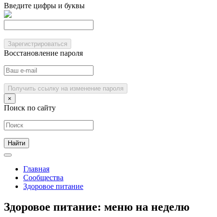
Введите цифры и буквы
Зарегистрироваться
Восстановление пароля
Получить ссылку на изменение пароля
×
Поиск по сайту
Главная
Сообщества
Здоровое питание
Здоровое питание: меню на неделю