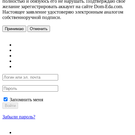
полностью и обязуюсь его не нарушать. Подтверждаю свое
желание зарегистрировать аккаунт на сайте Dom-Eda.com.
Настоящее заявление удостоверяю электронным аналогом
собственноручной подписи.
Принимаю
Отменить
Запомнить меня
Войти
Забыли пароль?