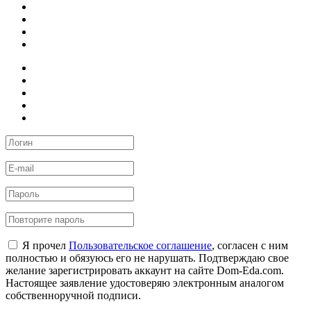
Я прочел
Пользовательское соглашение
, согласен с ним
полностью и обязуюсь его не нарушать. Подтверждаю свое
желание зарегистрировать аккаунт на сайте Dom-Eda.com.
Настоящее заявление удостоверяю электронным аналогом
собственноручной подписи.