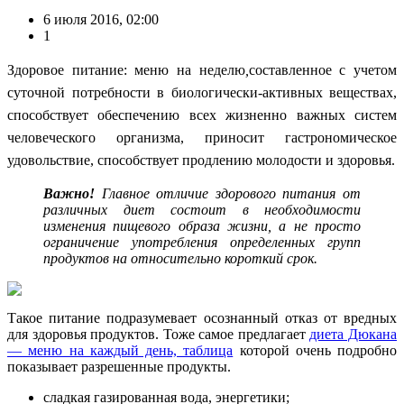
6 июля 2016, 02:00
1
Здоровое питание: меню на неделю
,
составленное с учетом
суточной потребности в биологически-активных веществах,
способствует обеспечению всех жизненно важных систем
человеческого организма, приносит гастрономическое
удовольствие, способствует продлению молодости и здоровья.
Важно!
Главное отличие здорового питания от
различных диет состоит в необходимости
изменения пищевого образа жизни, а не просто
ограничение употребления определенных групп
продуктов на относительно короткий срок.
Такое питание подразумевает осознанный отказ от вредных
для здоровья продуктов. Тоже самое предлагает
диета Дюкана
— меню на каждый день, таблица
которой очень подробно
показывает разрешенные продукты.
сладкая газированная вода, энергетики;