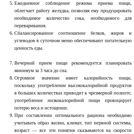
Ежедневное соблюдение режима приема пищи,
облегчает работу желудка, позволяя ему продуцировать
необходимое количество сока, необходимого для
переваривания.
Сбалансированное соотношение белков, жиров и
углеводов в суточном меню обеспечивают питательную
ценность еды.
Вечерний прием пищи рекомендуется планировать
минимум за 3 часа до сна.
Огромное значение имеет калорийность пищи,
поскольку употребление высококалорийной продуктов
в больших количествах приводит к чрезмерной полноте,
употребление низкокалорийной пищи провоцирует
потерю веса и истощение.
При составлении оптимального рациона необходимо
учитывать образ жизни, климат, тип нервной системы,
возраст — все эти понятия сказываются на скорости