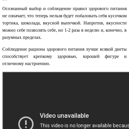
Осознанный выбор и соблюдение правил здорового питания
не означает, что теперь нельзя будет побаловать себя кусочком
тортика, шоколада, вкусной выпечкой. Напротив, вкусности
можно себе позволять себе, но 1-2 раза в неделю и, конечно, в
разумных пределах.
Соблюдение рациона здорового питания лучше всякой диеты
способствует крепкому здоровью, хорошей фигуре и
отличному настроению.