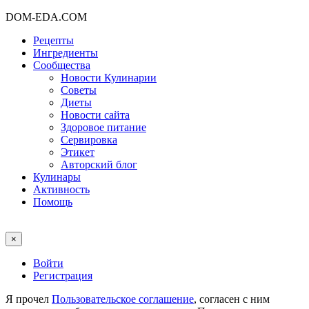
DOM-EDA.COM
Рецепты
Ингредиенты
Сообщества
Новости Кулинарии
Советы
Диеты
Новости сайта
Здоровое питание
Сервировка
Этикет
Авторский блог
Кулинары
Активность
Помощь
×
Войти
Регистрация
Я прочел
Пользовательское соглашение
, согласен с ним