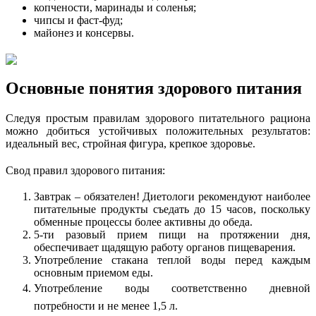
копчености, маринады и соленья;
чипсы и фаст-фуд;
майонез и консервы.
Основные понятия здорового питания
Следуя простым правилам здорового питательного рациона
можно добиться устойчивых положительных результатов:
идеальный вес, стройная фигура, крепкое здоровье.
Свод правил здорового питания:
Завтрак – обязателен! Диетологи рекомендуют наиболее
питательные продукты съедать до 15 часов, поскольку
обменные процессы более активны до обеда.
5-ти разовый прием пищи на протяжении дня,
обеспечивает щадящую работу органов пищеварения.
Употребление стакана теплой воды перед каждым
основным приемом еды.
Употребление воды соответственно дневной
потребности и не менее 1,5 л.