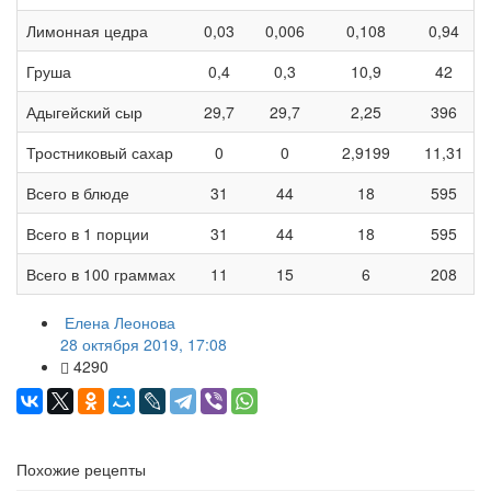
Лимонная цедра
0,03
0,006
0,108
0,94
Груша
0,4
0,3
10,9
42
Адыгейский сыр
29,7
29,7
2,25
396
Тростниковый сахар
0
0
2,9199
11,31
Всего в блюде
31
44
18
595
Всего в 1 порции
31
44
18
595
Всего в 100 граммах
11
15
6
208
Елена Леонова
28 октября 2019, 17:08
4290
Похожие рецепты