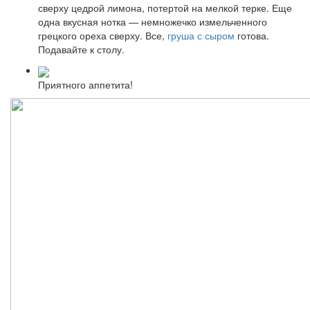
сверху цедрой лимона, потертой на мелкой терке. Еще
одна вкусная нотка — немножечко измельченного
грецкого ореха сверху. Все,
груша с сыром
готова.
Подавайте к столу.
Приятного аппетита!