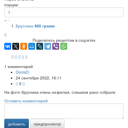
порции
+
-
Брусника
400
грамм
Поделитесь рецептом в соцсетях
1
комментарий
DenisD
24 сентября 2022, 16:11
0
На фото брусника очень незрелая, слишком рано собрали
Оставить комментарий
добавить
предпросмотр