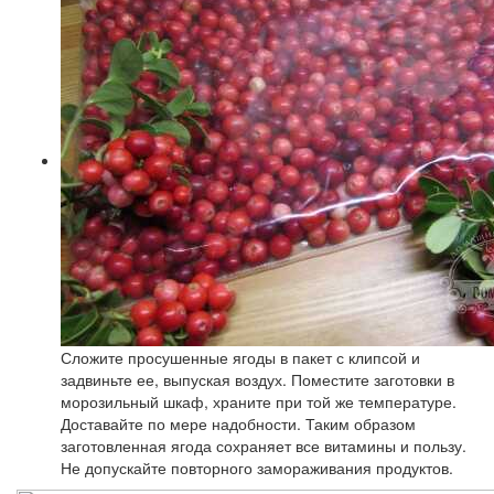
Сложите просушенные ягоды в пакет с клипсой и
задвиньте ее, выпуская воздух. Поместите заготовки в
морозильный шкаф, храните при той же температуре.
Доставайте по мере надобности. Таким образом
заготовленная ягода сохраняет все витамины и пользу.
Не допускайте повторного замораживания продуктов.