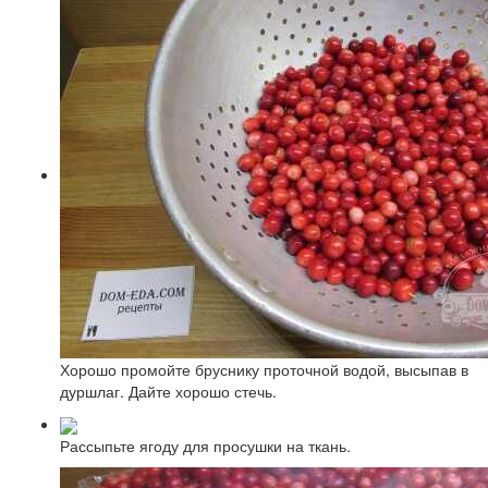
Хорошо промойте бруснику проточной водой, высыпав в
дуршлаг. Дайте хорошо стечь.
Рассыпьте ягоду для просушки на ткань.