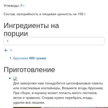
Углеводы:
8 г
Состав, калорийность и пищевая ценность на 100 г
Ингредиенты на
порции
+
-
Брусника
400
грамм
Приготовление
Для заморозки нам понадобятся целлофановые пакеты
или пластиковые контейнеры. Возьмите ягоды брусники.
При сборе, в корзину может попасть много листиков,
веток и травинок. Сперва нужно перебрать ягоды,
удаляя все лишнее.