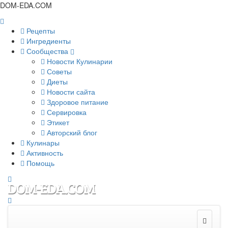
DOM-EDA.COM
Рецепты
Ингредиенты
Сообщества
Новости Кулинарии
Советы
Диеты
Новости сайта
Здоровое питание
Сервировка
Этикет
Авторский блог
Кулинары
Активность
Помощь