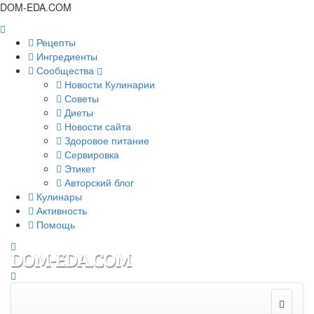
DOM-EDA.COM
Рецепты
Ингредиенты
Сообщества
Новости Кулинарии
Советы
Диеты
Новости сайта
Здоровое питание
Сервировка
Этикет
Авторский блог
Кулинары
Активность
Помощь