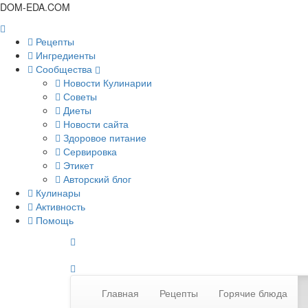
DOM-EDA.COM
Рецепты
Ингредиенты
Сообщества
Новости Кулинарии
Советы
Диеты
Новости сайта
Здоровое питание
Сервировка
Этикет
Авторский блог
Кулинары
Активность
Помощь
Главная
Рецепты
Горячие блюда