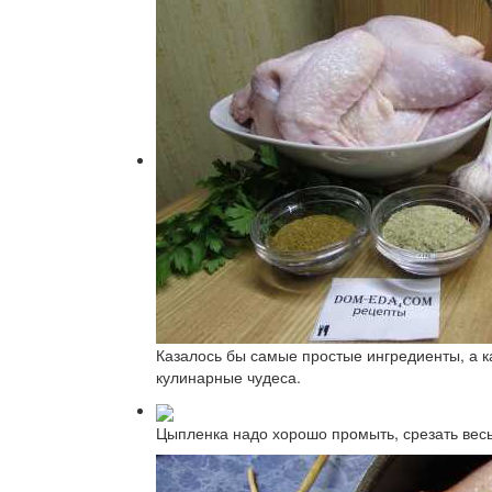
Казалось бы самые простые ингредиенты, а к
кулинарные чудеса.
Цыпленка надо хорошо промыть, срезать весь