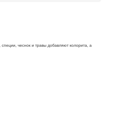
 специи, чеснок и травы добавляют колорита, а