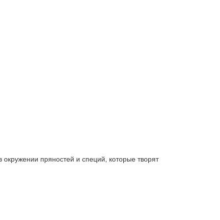
в окружении пряностей и специй, которые творят