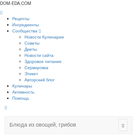
DOM-EDA.COM
Рецепты
Ингредиенты
Сообщества
Новости Кулинарии
Советы
Диеты
Новости сайта
Здоровое питание
Сервировка
Этикет
Авторский блог
Кулинары
Активность
Помощь
Блюда из овощей, грибов