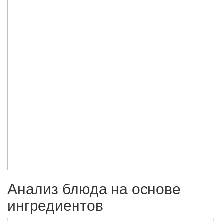
Анализ блюда на основе
ингредиентов