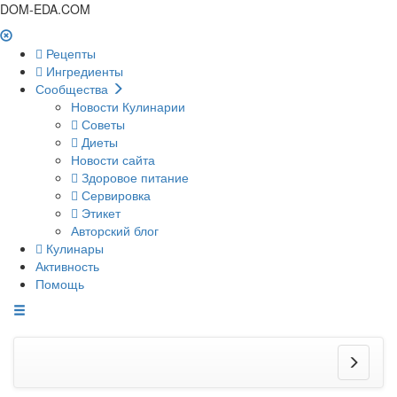
DOM-EDA.COM
Рецепты
Ингредиенты
Сообщества
Новости Кулинарии
Советы
Диеты
Новости сайта
Здоровое питание
Сервировка
Этикет
Авторский блог
Кулинары
Активность
Помощь