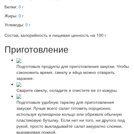
Белки:
0 г
Жиры:
0 г
Углеводы:
0 г
Состав, калорийность и пищевая ценность на 100 г
Приготовление
Подготовьте продукты для приготовления закуски. Чтобы
сэкономить время, свеклу и яйца можно отварить
заранее.
Сварите свеклу, охладите и очистите ее от кожуры.
Подготовьте удобную тарелку для приготовления
закуски. Лучше всего салат готовить порционно,
используя кулинарное кольцо или обрежьте обычную
пластиковую бутылку. Если нет ни того, ни другого под
рукой, просто выкладывайте салат аккуратно слоями,
выравнивая ложкой.