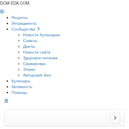
DOM-EDA.COM
Рецепты
Ингредиенты
Сообщества
Новости Кулинарии
Советы
Диеты
Новости сайта
Здоровое питание
Сервировка
Этикет
Авторский блог
Кулинары
Активность
Помощь