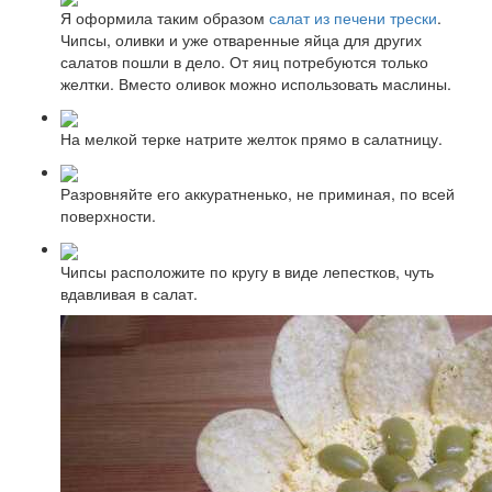
Я оформила таким образом
салат из печени трески
.
Чипсы, оливки и уже отваренные яйца для других
салатов пошли в дело. От яиц потребуются только
желтки. Вместо оливок можно использовать маслины.
На мелкой терке натрите желток прямо в салатницу.
Разровняйте его аккуратненько, не приминая, по всей
поверхности.
Чипсы расположите по кругу в виде лепестков, чуть
вдавливая в салат.