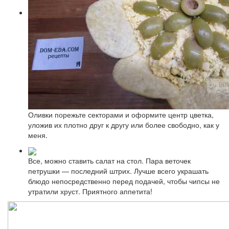
Оливки порежьте секторами и оформите центр цветка,
уложив их плотно друг к другу или более свободно, как у
меня.
Все, можно ставить салат на стол. Пара веточек
петрушки — последний штрих. Лучше всего украшать
блюдо непосредственно перед подачей, чтобы чипсы не
утратили хруст. Приятного аппетита!