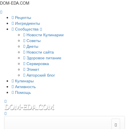
DOM-EDA.COM
Рецепты
Ингредиенты
Сообщества
Новости Кулинарии
Советы
Диеты
Новости сайта
Здоровое питание
Сервировка
Этикет
Авторский блог
Кулинары
Активность
Помощь