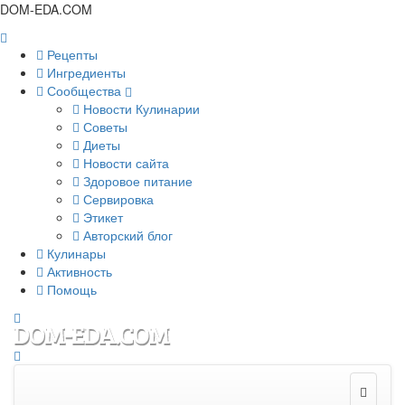
DOM-EDA.COM
Рецепты
Ингредиенты
Сообщества
Новости Кулинарии
Советы
Диеты
Новости сайта
Здоровое питание
Сервировка
Этикет
Авторский блог
Кулинары
Активность
Помощь