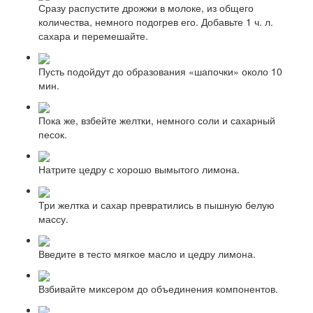
Сразу распустите дрожжи в молоке, из общего
количества, немного подогрев его. Добавьте 1 ч. л.
сахара и перемешайте.
Пусть подойдут до образования «шапочки» около 10
мин.
Пока же, взбейте желтки, немного соли и сахарный
песок.
Натрите цедру с хорошо вымытого лимона.
Три желтка и сахар превратились в пышную белую
массу.
Введите в тесто мягкое масло и цедру лимона.
Взбивайте миксером до объединения компонентов.