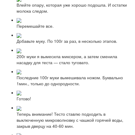
Влейте опару, которая уже хорошо подошла. И остатки
молока следом.
Перемешайте все.
Добавьте муку. По 100г за раз, в несколько этапов.
200г муки я вымесила миксером, а затем сменила
насадку для теста — стало туговато.
Последние 100г муки вымешивала ножом. Буквально
1мин., только до однородности.
Готово!
Теперь внимание! Тесто ставлю подходить в
выключенную микроволновку с чашкой горячей воды,
закрыв дверцу на 40-60 мин.