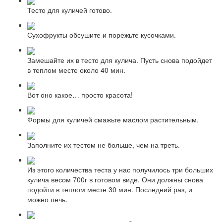
Тесто для куличей готово.
Сухофрукты обсушите и порежьте кусочками.
Замешайте их в тесто для кулича. Пусть снова подойдет
в теплом месте около 40 мин.
Вот оно какое… просто красота!
Формы для куличей смажьте маслом растительным.
Заполните их тестом не больше, чем на треть.
Из этого количества теста у нас получилось три больших
кулича весом 700г в готовом виде. Они должны снова
подойти в теплом месте 30 мин. Последний раз, и
можно печь.