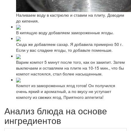
Наливаем воду в кастрюлю и ставим на плиту. Доводим
до кипения.
В кипящую воду добавляем замороженные ягоды.
Сюда же добавляем сахар. Я добавила примерно 50 г.
Если у вас сладкие ягоды, то добавьте поменьше.
Варим компот 5 минут после того, как он закипит. Затем
выключаем и оставляем на плите на 10-15 мин., что бы
компот настоялся, стал более насыщенным.
Компот из замороженных ягод готов! Он получился
очень яркий и ароматный, а по вкусу не уступает
компоту из свежих ягод. Приятного аппетита!
Анализ блюда на основе
ингредиентов