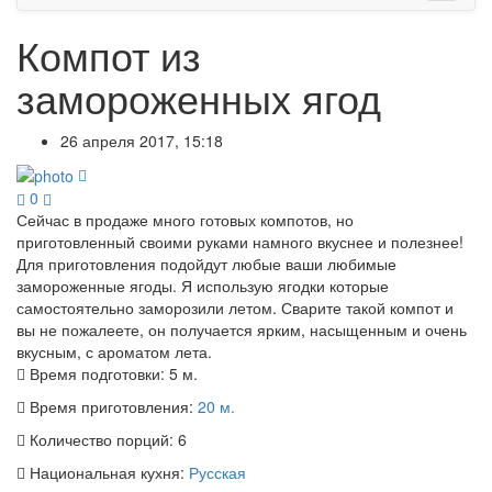
Компот из
замороженных ягод
26 апреля 2017, 15:18
0
Сейчас в продаже много готовых компотов, но
приготовленный своими руками намного вкуснее и полезнее!
Для приготовления подойдут любые ваши любимые
замороженные ягоды. Я использую ягодки которые
самостоятельно заморозили летом. Сварите такой компот и
вы не пожалеете, он получается ярким, насыщенным и очень
вкусным, с ароматом лета.
Время подготовки:
5 м.
Время приготовления:
20 м.
Количество порций:
6
Национальная кухня:
Русская