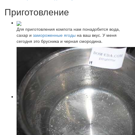
Приготовление
Для приготовления компота нам понадобится вода,
сахар и
замороженные ягоды
на ваш вкус. У меня
сегодня это брусника и черная смородина.