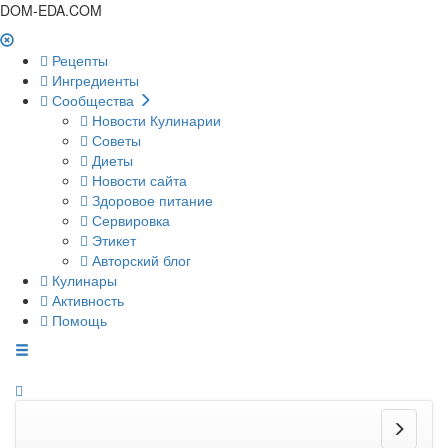
DOM-EDA.COM
Рецепты
Ингредиенты
Сообщества
Новости Кулинарии
Советы
Диеты
Новости сайта
Здоровое питание
Сервировка
Этикет
Авторский блог
Кулинары
Активность
Помощь