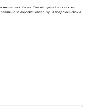
 разными способами. Самый лучший из них - это
 правильно заморозить облепиху. Я поделюсь своим