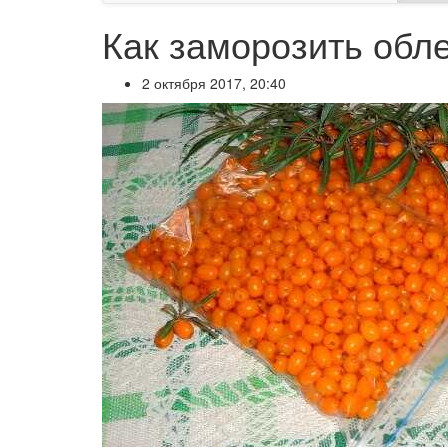
Как заморозить обл
2 октября 2017, 20:40