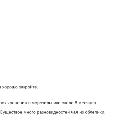
 хорошо закройте.
рок хранения в морозильнике около 8 месяцев
 Существое много разновидностей чая из облепихи.