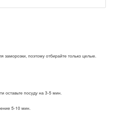
ля заморозки, поэтому отбирайте только целые.
и оставьте посуду на 3-5 мин.
ение 5-10 мин.