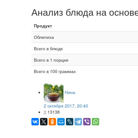
Анализ блюда на основ
Продукт
Облепиха
Всего в блюде
Всего в 1 порции
Всего в 100 граммах
Нина
2 октября 2017, 20:40
13138