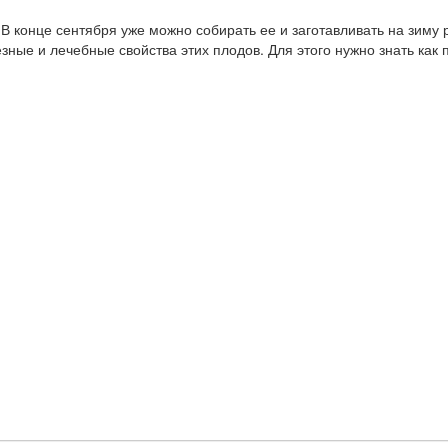
 В конце сентября уже можно собирать ее и заготавливать на зиму
зные и лечебные свойства этих плодов. Для этого нужно знать как