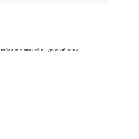
любителям вкусной из здоровой пищи.