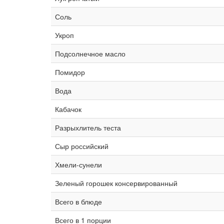
Соль
Укроп
Подсолнечное масло
Помидор
Вода
Кабачок
Разрыхлитель теста
Сыр российский
Хмели-сунели
Зеленый горошек консервированный
Всего в блюде
Всего в 1 порции