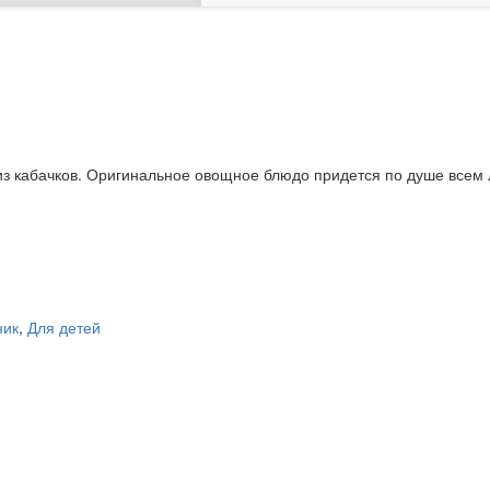
з кабачков. Оригинальное овощное блюдо придется по душе всем 
ник
,
Для детей