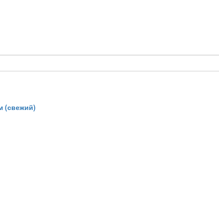
 (свежий)