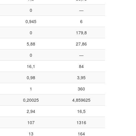
0
—
0,945
6
0
179,8
5,88
27,86
0
—
16,1
84
0,98
3,95
1
360
0,20025
4,859625
2,94
16,5
107
1316
13
164