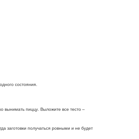
одного состояния.
о вынимать пиццу. Выложите все тесто –
да заготовки получаться ровными и не будет