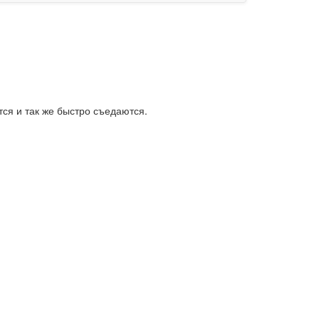
тся и так же быстро съедаются.