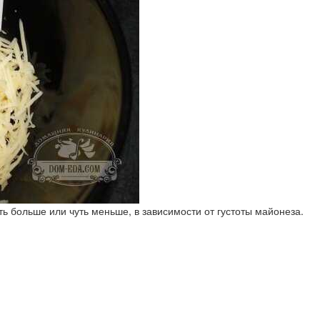
ь больше или чуть меньше, в зависимости от густоты майонеза.