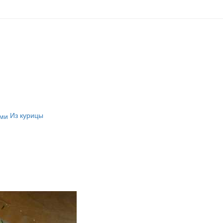
Из курицы