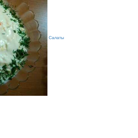
Салаты