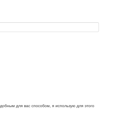
добным для вас способом, я использую для этого