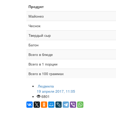
Продукт
Майонез
Чеснок
Твердый сыр
Батон
Всего в блюде
Всего в 1 порции
Всего в 100 граммах
Людмила
19 апреля 2017, 11:05
6801