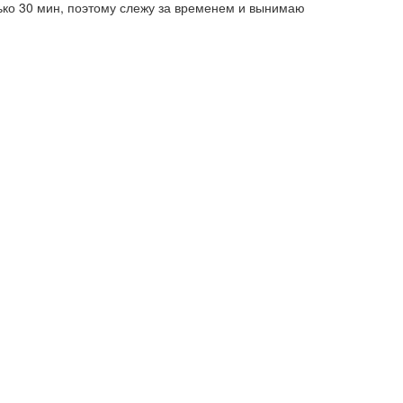
ько 30 мин, поэтому слежу за временем и вынимаю