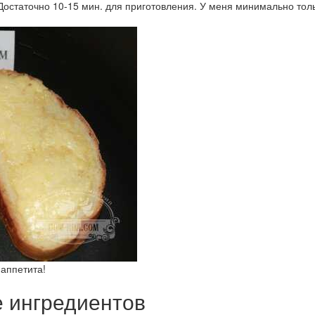
Достаточно 10-15 мин. для приготовления. У меня минимально тол
аппетита!
е ингредиентов