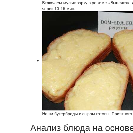
Включаем мультиварку в режиме «Выпечка». 
через 10-15 мин.
Наши бутерброды с сыром готовы. Приятного 
Анализ блюда на основ