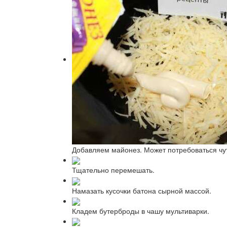
Добавляем майонез. Может потребоваться чут
Тщательно перемешать.
Намазать кусочки батона сырной массой.
Кладем бутерброды в чашу мультиварки.