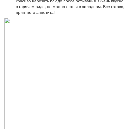
красиво нарезать блюдо после остывания. Очень вкусно
в горячем виде, но можно есть и в холодном. Все готово,
приятного аппетита!