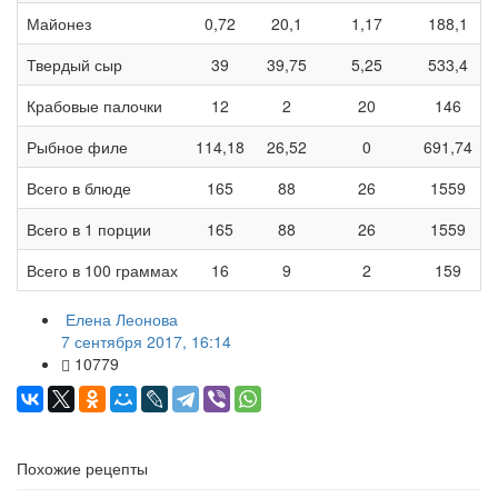
Майонез
0,72
20,1
1,17
188,1
Твердый сыр
39
39,75
5,25
533,4
Крабовые палочки
12
2
20
146
Рыбное филе
114,18
26,52
0
691,74
Всего в блюде
165
88
26
1559
Всего в 1 порции
165
88
26
1559
Всего в 100 граммах
16
9
2
159
Елена Леонова
7 сентября 2017, 16:14
10779
Похожие рецепты