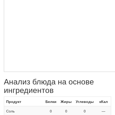
Анализ блюда на основе
ингредиентов
Продукт
Белки
Жиры
Углеводы
кКал
Соль
0
0
0
—