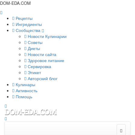
DOM-EDA.COM
Рецепты
Ингредиенты
Сообщества
Новости Кулинарии
Советы
Диеты
Новости сайта
Здоровое питание
Сервировка
Этикет
Авторский блог
Кулинары
Активность
Помощь