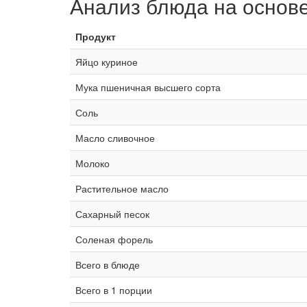
Анализ блюда на основ
Продукт
Яйцо куриное
Мука пшеничная высшего сорта
Соль
Масло сливочное
Молоко
Растительное масло
Сахарный песок
Соленая форель
Всего в блюде
Всего в 1 порции