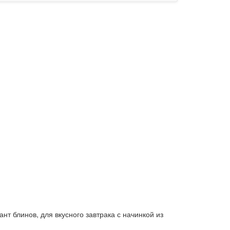
т блинов, для вкусного завтрака с начинкой из