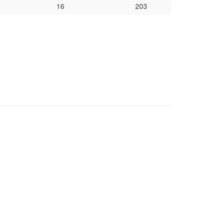
16
203