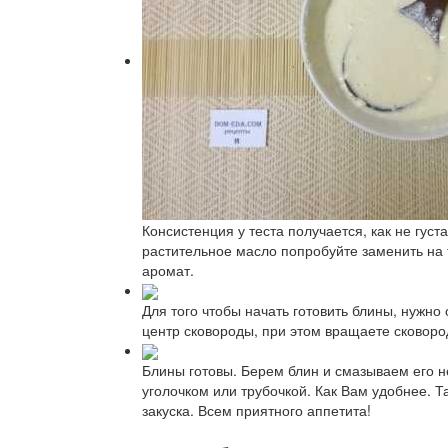
Консистенция у теста получается, как не густ
растительное масло попробуйте заменить на 
аромат.
Для того чтобы начать готовить блины, нужно
центр сковороды, при этом вращаете сковоро
Блины готовы. Берем блин и смазываем его 
уголочком или трубочкой. Как Вам удобнее. Т
закуска. Всем приятного аппетита!