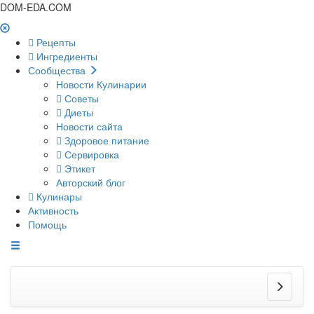
DOM-EDA.COM
Рецепты
Ингредиенты
Сообщества
Новости Кулинарии
Советы
Диеты
Новости сайта
Здоровое питание
Сервировка
Этикет
Авторский блог
Кулинары
Активность
Помощь