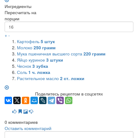
Ингредиенты
Пересчитать на
порции
+
-
Картофель
5
штук
Молоко
250
грамм
Мука пшеничная высшего сорта
220
грамм
Яйцо куриное
3
штуки
Чеснок
3
зубка
Соль
1
ч. ложка
Растительное масло
2
ст. ложки
Поделитесь рецептом в соцсетях
0
комментариев
Оставить комментарий