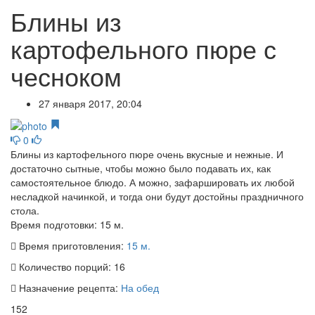
Блины из
картофельного пюре с
чесноком
27 января 2017, 20:04
0
Блины из картофельного пюре очень вкусные и нежные. И
достаточно сытные, чтобы можно было подавать их, как
самостоятельное блюдо. А можно, зафаршировать их любой
несладкой начинкой, и тогда они будут достойны праздничного
стола.
Время подготовки:
15 м.
Время приготовления:
15 м.
Количество порций:
16
Назначение рецепта:
На обед
152