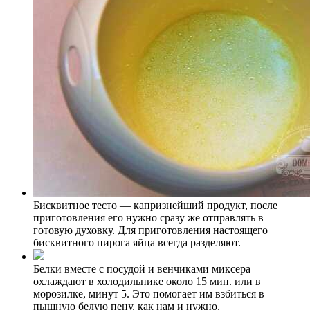
Бисквитное тесто — капризнейший продукт, после
приготовления его нужно сразу же отправлять в
готовую духовку. Для приготовления настоящего
бисквитного пирога яйца всегда разделяют.
Белки вместе с посудой и венчиками миксера
охлаждают в холодильнике около 15 мин. или в
морозилке, минут 5. Это помогает им взбиться в
пышную белую пену, как нам и нужно.