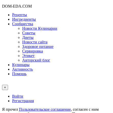
DOM-EDA.COM
Рецепты
Ингредиенты
Сообщества
Новости Кулинарии
Советы
Диеты
Новости сайта
Здоровое питание
Сервировка
Этикет
Авторский блог
Кулинары
Активность
Помощь
×
Войти
Регистрация
Я прочел
Пользовательское соглашение
, согласен с ним