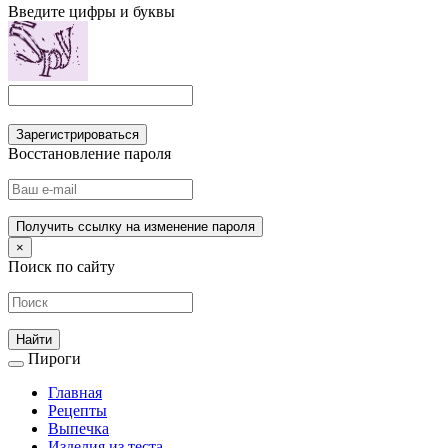
Введите цифры и буквы
Зарегистрироваться
Восстановление пароля
Получить ссылку на изменение пароля
×
Поиск по сайту
Пироги
Главная
Рецепты
Выпечка
Изделия из теста