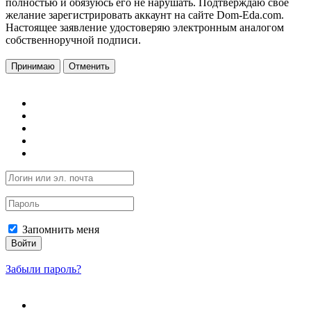
полностью и обязуюсь его не нарушать. Подтверждаю свое
желание зарегистрировать аккаунт на сайте Dom-Eda.com.
Настоящее заявление удостоверяю электронным аналогом
собственноручной подписи.
Принимаю
Отменить
Запомнить меня
Войти
Забыли пароль?