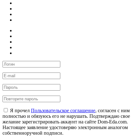
Я прочел
Пользовательское соглашение
, согласен с ним
полностью и обязуюсь его не нарушать. Подтверждаю свое
желание зарегистрировать аккаунт на сайте Dom-Eda.com.
Настоящее заявление удостоверяю электронным аналогом
собственноручной подписи.