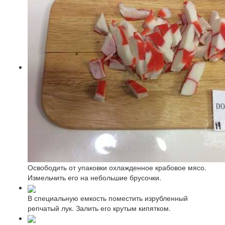
Освободить от упаковки охлажденное крабовое мясо.
Измельчить его на небольшие брусочки.
В специальную емкость поместить изрубленный
репчатый лук. Залить его крутым кипятком.