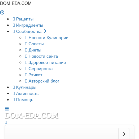
DOM-EDA.COM
Рецепты
Ингредиенты
Сообщества
Новости Кулинарии
Советы
Диеты
Новости сайта
Здоровое питание
Сервировка
Этикет
Авторский блог
Кулинары
Активность
Помощь