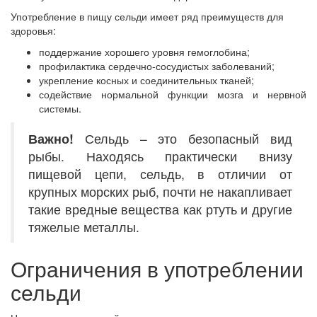
Употребление в пищу сельди имеет ряд преимуществ для
здоровья:
поддержание хорошего уровня гемоглобина;
профилактика сердечно-сосудистых заболеваний;
укрепление косных и соединительных тканей;
содействие нормальной функции мозга и нервной
системы.
Важно!
Сельдь – это безопасный вид
рыбы. Находясь практически внизу
пищевой цепи, сельдь, в отличии от
крупных морских рыб, почти не накапливает
такие вредные вещества как ртуть и другие
тяжелые металлы.
Ограничения в употреблении
сельди