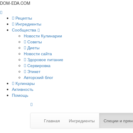
DOM-EDA.COM
Рецепты
Ингредиенты
Сообщества
Новости Кулинарии
Советы
Диеты
Новости сайта
Здоровое питание
Сервировка
Этикет
Авторский блог
Кулинары
Активность
Помощь
Главная
Ингредиенты
Специи и прян