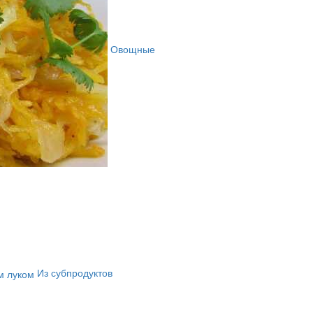
Овощные
Из субпродуктов