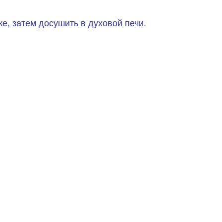
, затем досушить в духовой печи.