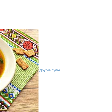
Другие супы