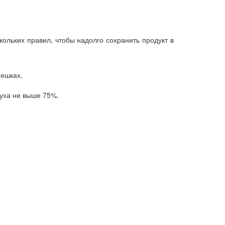
ольких правил, чтобы надолго сохранить продукт в
мешках.
уха не выше 75%.