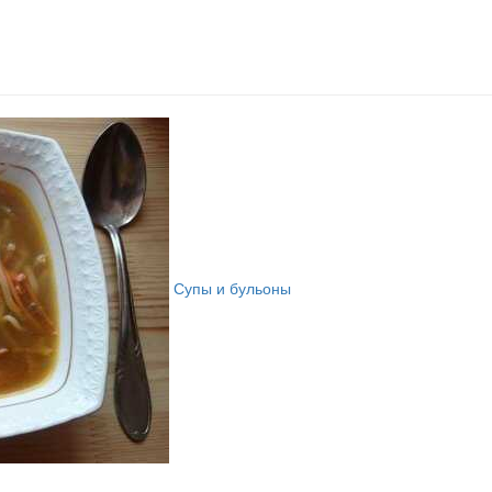
Супы и бульоны