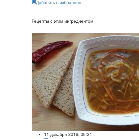
Добавить в избранное
Рецепты с этим ингредиентом
11 декабря 2016, 08:24