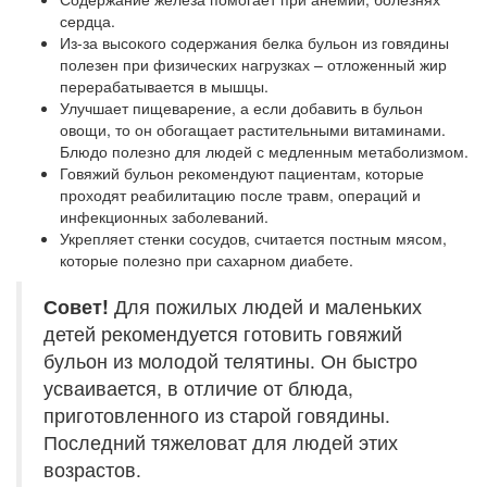
сердца.
Из-за высокого содержания белка бульон из говядины
полезен при физических нагрузках – отложенный жир
перерабатывается в мышцы.
Улучшает пищеварение, а если добавить в бульон
овощи, то он обогащает растительными витаминами.
Блюдо полезно для людей с медленным метаболизмом.
Говяжий бульон рекомендуют пациентам, которые
проходят реабилитацию после травм, операций и
инфекционных заболеваний.
Укрепляет стенки сосудов, считается постным мясом,
которые полезно при сахарном диабете.
Совет!
Для пожилых людей и маленьких
детей рекомендуется готовить говяжий
бульон из молодой телятины. Он быстро
усваивается, в отличие от блюда,
приготовленного из старой говядины.
Последний тяжеловат для людей этих
возрастов.