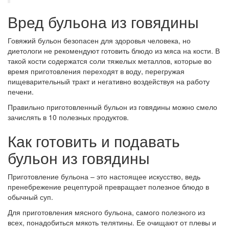
Вред бульона из говядины
Говяжий бульон безопасен для здоровья человека, но
диетологи не рекомендуют готовить блюдо из мяса на кости. В
такой кости содержатся соли тяжелых металлов, которые во
время приготовления переходят в воду, перегружая
пищеварительный тракт и негативно воздействуя на работу
печени.
Правильно приготовленный бульон из говядины можно смело
зачислять в 10 полезных продуктов.
Как готовить и подавать
бульон из говядины
Приготовление бульона – это настоящее искусство, ведь
пренебрежение рецептурой превращает полезное блюдо в
обычный суп.
Для приготовления мясного бульона, самого полезного из
всех, понадобиться мякоть телятины. Ее очищают от плевы и