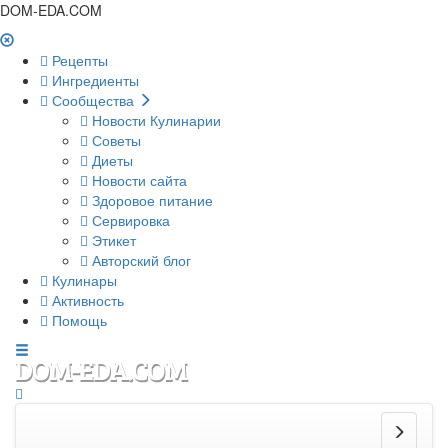
DOM-EDA.COM
Рецепты
Ингредиенты
Сообщества
Новости Кулинарии
Советы
Диеты
Новости сайта
Здоровое питание
Сервировка
Этикет
Авторский блог
Кулинары
Активность
Помощь