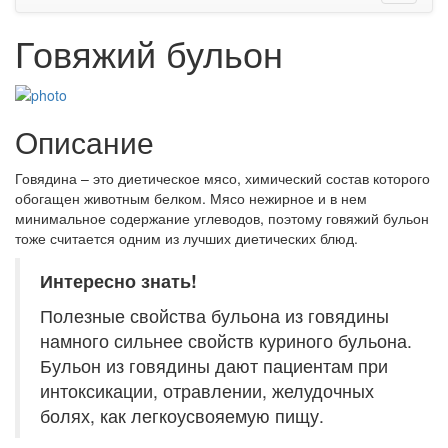
Говяжий бульон
Описание
Говядина – это диетическое мясо, химический состав которого
обогащен животным белком. Мясо нежирное и в нем
минимальное содержание углеводов, поэтому говяжий бульон
тоже считается одним из лучших диетических блюд.
Интересно знать!
Полезные свойства бульона из говядины
намного сильнее свойств куриного бульона.
Бульон из говядины дают пациентам при
интоксикации, отравлении, желудочных
болях, как легкоусвояемую пищу.