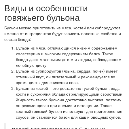
Виды и особенности
говяжьего бульона
Бульон можно приготовить из мяса, костей или субпродуктов,
именно от ингредиентов будут зависеть полезные свойства и
состав блюда:
Бульон из мяса, отличающийся низким содержанием
холестерина и высоким содержанием белка. Такое
блюдо дают маленьким детям и людям, соблюдающим
лечебную диету.
Бульон из субпродуктов (языка, сердца, почек) имеет
отменный вкус, он питательный и рекомендуется во
время диеты для снижения веса.
Бульон из костей – это достаточно густой бульон, ведь
кости и сухожилия обладают желирующими свойствами.
Жирность такого бульона достаточно высокая, поэтому
он рекомендован при анемии и истощении. Также
костный говяжий бульон используют для приготовления
соусов, он становится базой для каш и овощных супов.