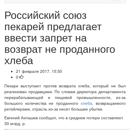
Российский союз
пекарей предлагает
ввести запрет на
возврат не проданного
хлеба
21 февраля 2017, 15:50
0
Пекари выступают против возврата хлеба, который не был
реализован продавцами. По словам директора департамента
перерабатывающей и пищевой промышленности, из-за
большого количества не проданного
хлеба
, возвращаемого
ретейлерами, отрасль из-за несет большие убытки.
Евгений Ахпашев сообщил, что в среднем потери составляют
30 млрд. р.