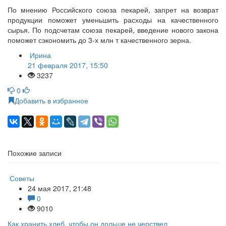
По мнению Российского союза пекарей, запрет на возврат
продукции поможет уменьшить расходы на качественного
сырья. По подсчетам союза пекарей, введение нового закона
поможет сэкономить до 3-х млн т качественного зерна.
Ирина
21 февраля 2017, 15:50
3237
0
Добавить в избранное
Похожие записи
Советы
24 мая 2017, 21:48
0
9010
Как хранить хлеб, чтобы он дольше не черствел