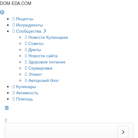
DOM-EDA.COM
Рецепты
Ингредиенты
Сообщества
Новости Кулинарии
Советы
Диеты
Новости сайта
Здоровое питание
Сервировка
Этикет
Авторский блог
Кулинары
Активность
Помощь