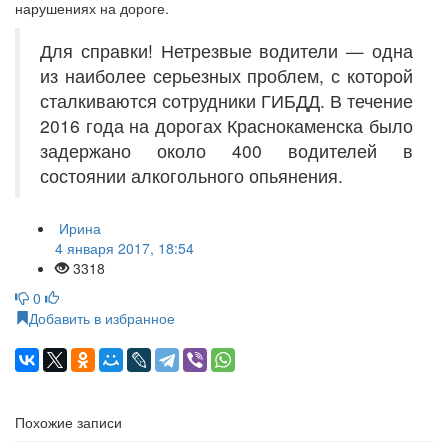
нарушениях на дороге.
Для справки! Нетрезвые водители — одна
из наиболее серьезных проблем, с которой
сталкиваются сотрудники ГИБДД. В течение
2016 года на дорогах Краснокаменска было
задержано около 400 водителей в
состоянии алкогольного опьянения.
Ирина
4 января 2017, 18:54
3318
0
Добавить в избранное
Похожие записи