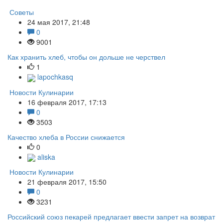
Советы
24 мая 2017, 21:48
0
9001
Как хранить хлеб, чтобы он дольше не черствел
1
lapochkasq
Новости Кулинарии
16 февраля 2017, 17:13
0
3503
Качество хлеба в России снижается
0
aliska
Новости Кулинарии
21 февраля 2017, 15:50
0
3231
Российский союз пекарей предлагает ввести запрет на возврат