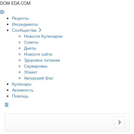
DOM-EDA.COM
Рецепты
Ингредиенты
Сообщества
Новости Кулинарии
Советы
Диеты
Новости сайта
Здоровое питание
Сервировка
Этикет
Авторский блог
Кулинары
Активность
Помощь