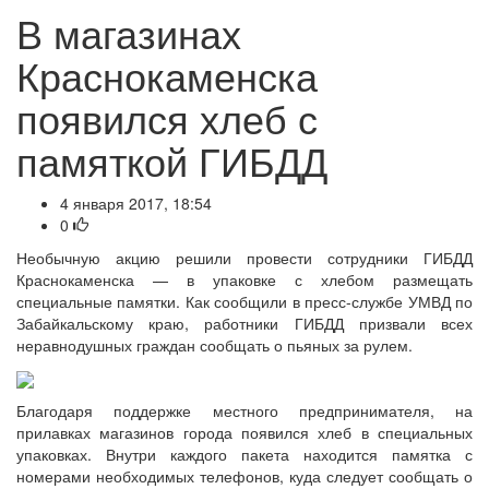
В магазинах
Краснокаменска
появился хлеб с
памяткой ГИБДД
4 января 2017, 18:54
0
Необычную акцию решили провести сотрудники ГИБДД
Краснокаменска — в упаковке с хлебом размещать
специальные памятки. Как сообщили в пресс-службе УМВД по
Забайкальскому краю, работники ГИБДД призвали всех
неравнодушных граждан сообщать о пьяных за рулем.
Благодаря поддержке местного предпринимателя, на
прилавках магазинов города появился хлеб в специальных
упаковках. Внутри каждого пакета находится памятка с
номерами необходимых телефонов, куда следует сообщать о