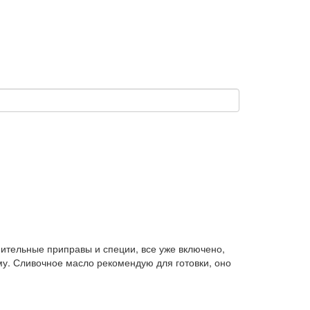
ительные приправы и специи, все уже включено,
иму. Сливочное масло рекомендую для готовки, оно