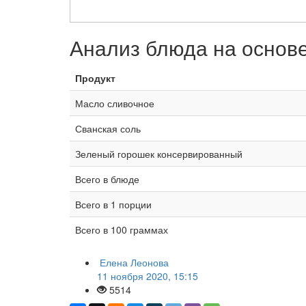
Анализ блюда на основ
Продукт
Масло сливочное
Сванская соль
Зеленый горошек консервированный
Всего в блюде
Всего в 1 порции
Всего в 100 граммах
Елена Леонова
11 ноября 2020, 15:15
5514