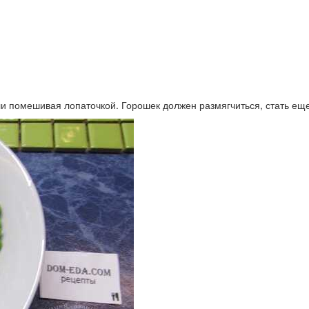
и помешивая лопаточкой. Горошек должен размягчиться, стать еще