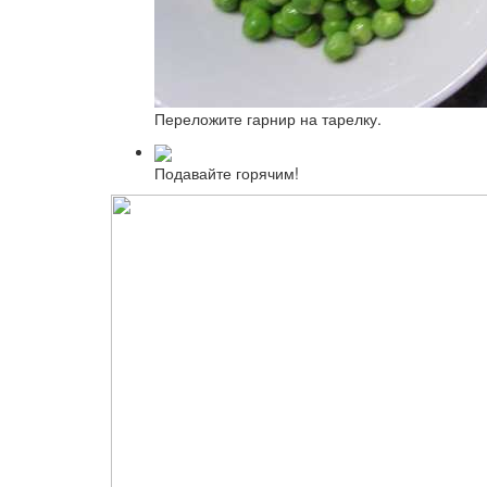
Переложите гарнир на тарелку.
Подавайте горячим!