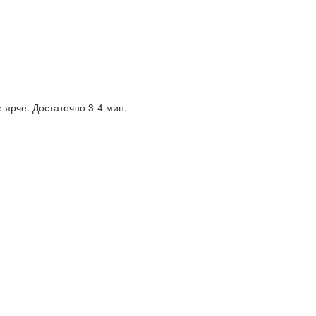
 ярче. Достаточно 3-4 мин.