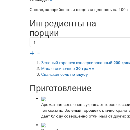
Состав, калорийность и пищевая ценность на 100 г
Ингредиенты на
порции
+
-
Зеленый горошек консервированный
200
гра
Масло сливочное
20
грамм
Сванская соль
по вкусу
Приготовление
Ароматная соль очень украшает горошек свои
так сказать. Зеленый горошек отлично хранит
дает блюду совершенно отличный от других 