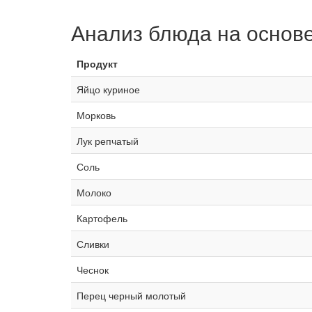
Анализ блюда на основ
Продукт
Яйцо куриное
Морковь
Лук репчатый
Соль
Молоко
Картофель
Сливки
Чеснок
Перец черный молотый