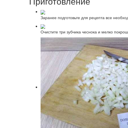
Приготовление
Заранее подготовьте для рецепта все необхо
Очистите три зубчика чеснока и мелко покро