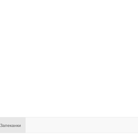
Запеканки