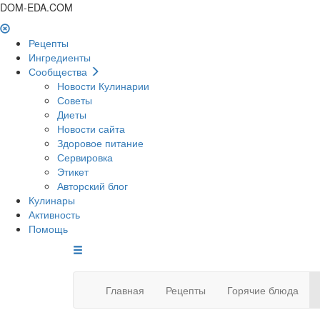
DOM-EDA.COM
Рецепты
Ингредиенты
Сообщества
Новости Кулинарии
Советы
Диеты
Новости сайта
Здоровое питание
Сервировка
Этикет
Авторский блог
Кулинары
Активность
Помощь
Главная
Рецепты
Горячие блюда