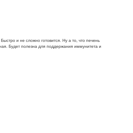
Быстро и не сложно готовится. Ну а то, что печень
ьная. Будет полезна для поддержания иммунитета и