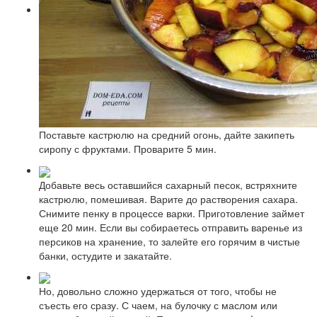
Поставьте кастрюлю на средний огонь, дайте закипеть
сиропу с фруктами. Проварите 5 мин.
Добавьте весь оставшийся сахарный песок, встряхните
кастрюлю, помешивая. Варите до растворения сахара.
Снимите пенку в процессе варки. Приготовление займет
еще 20 мин. Если вы собираетесь отправить варенье из
персиков на хранение, то залейте его горячим в чистые
банки, остудите и закатайте.
Но, довольно сложно удержаться от того, чтобы не
съесть его сразу. С чаем, на булочку с маслом или