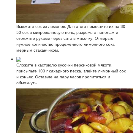
Выжмите сок из лимонов. Для этого поместите их на 30-
50 сек в микроволновую печь, разрежьте пополам и
отожмите руками через сито в мисочку. Отмерьте
нужное количество процеженного лимонного сока
мерным стаканчиком.
Сложите в кастрюлю кусочки персиковой мякоти,
присыпьте 100 г сахарного песка, влейте лимонный сок
и коньяк. Оставьте на пару часов пропитаться и
обмякнуть.