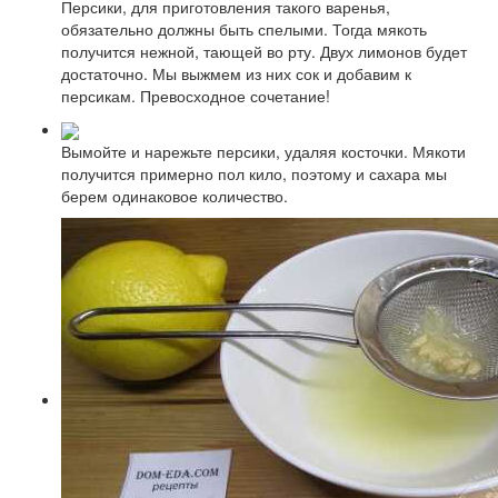
Персики, для приготовления такого варенья,
обязательно должны быть спелыми. Тогда мякоть
получится нежной, тающей во рту. Двух лимонов будет
достаточно. Мы выжмем из них сок и добавим к
персикам. Превосходное сочетание!
Вымойте и нарежьте персики, удаляя косточки. Мякоти
получится примерно пол кило, поэтому и сахара мы
берем одинаковое количество.