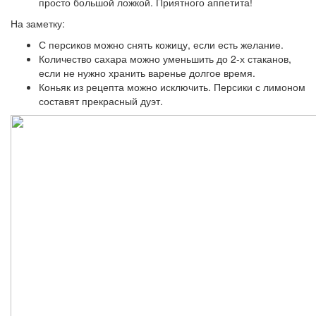
просто большой ложкой. Приятного аппетита!
На заметку:
С персиков можно снять кожицу, если есть желание.
Количество сахара можно уменьшить до 2-х стаканов,
если не нужно хранить варенье долгое время.
Коньяк из рецепта можно исключить. Персики с лимоном
составят прекрасный дуэт.