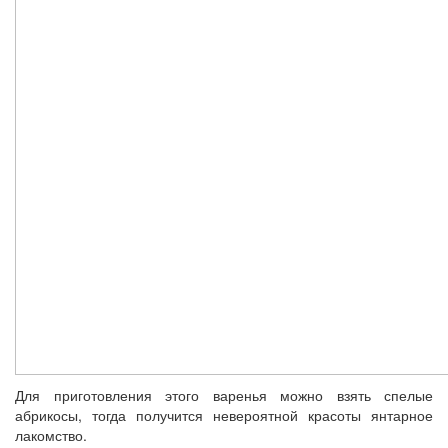
Для приготовления этого варенья можно взять спелые
абрикосы, тогда получится невероятной красоты янтарное
лакомство.