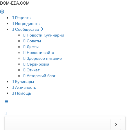
DOM-EDA.COM
Рецепты
Ингредиенты
Сообщества
Новости Кулинарии
Советы
Диеты
Новости сайта
Здоровое питание
Сервировка
Этикет
Авторский блог
Кулинары
Активность
Помощь