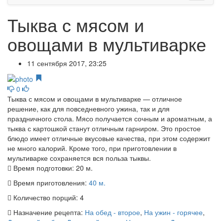
Тыква с мясом и
овощами в мультиварке
11 сентября 2017, 23:25
0
Тыква с мясом и овощами в мультиварке — отличное
решение, как для повседневного ужина, так и для
праздничного стола. Мясо получается сочным и ароматным, а
тыква с картошкой станут отличным гарниром. Это простое
блюдо имеет отличные вкусовые качества, при этом содержит
не много калорий. Кроме того, при приготовлении в
мультиварке сохраняется вся польза тыквы.
Время подготовки:
20 м.
Время приготовления:
40 м.
Количество порций:
4
Назначение рецепта:
На обед - второе
,
На ужин - горячее
,