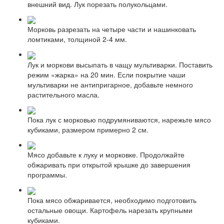
внешний вид. Лук порезать полукольцами.
Морковь разрезать на четыре части и нашинковать
ломтиками, толщиной 2-4 мм.
Лук и моркови высыпать в чащу мультиварки. Поставить
режим «жарка» на 20 мин. Если покрытие чаши
мультиварки не антипригарное, добавьте немного
растительного масла.
Пока лук с морковью подрумяниваются, нарежьте мясо
кубиками, размером примерно 2 см.
Мясо добавьте к луку и морковке. Продолжайте
обжаривать при открытой крышке до завершения
программы.
Пока мясо обжаривается, необходимо подготовить
остальные овощи. Картофель нарезать крупными
кубиками.