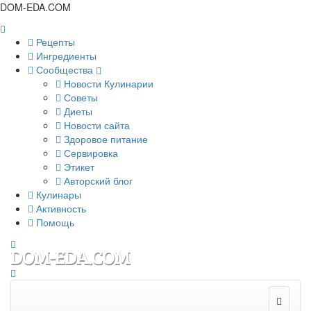
DOM-EDA.COM
Рецепты
Ингредиенты
Сообщества
Новости Кулинарии
Советы
Диеты
Новости сайта
Здоровое питание
Сервировка
Этикет
Авторский блог
Кулинары
Активность
Помощь