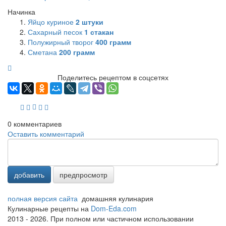
Начинка
Яйцо куриное
2
штуки
Сахарный песок
1
стакан
Полужирный творог
400
грамм
Сметана
200
грамм
Поделитесь рецептом в соцсетях
0
комментариев
Оставить комментарий
добавить
предпросмотр
полная версия сайта
домашняя кулинария
Кулинарные рецепты на
Dom-Eda.com
2013 - 2026. При полном или частичном использовании