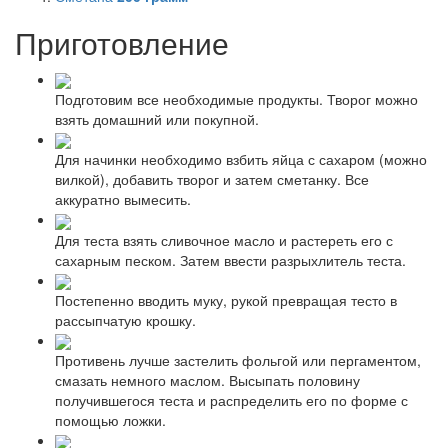
Приготовление
Подготовим все необходимые продукты. Творог можно
взять домашний или покупной.
Для начинки необходимо взбить яйца с сахаром (можно
вилкой), добавить творог и затем сметанку. Все
аккуратно вымесить.
Для теста взять сливочное масло и растереть его с
сахарным песком. Затем ввести разрыхлитель теста.
Постепенно вводить муку, рукой превращая тесто в
рассыпчатую крошку.
Противень лучше застелить фольгой или пергаментом,
смазать немного маслом. Высыпать половину
получившегося теста и распределить его по форме с
помощью ложки.