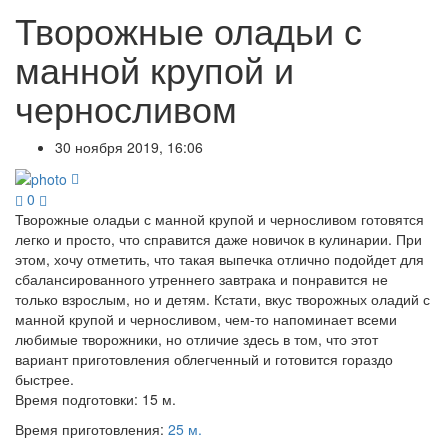
Творожные оладьи с
манной крупой и
черносливом
30 ноября 2019, 16:06
0
Творожные оладьи с манной крупой и черносливом готовятся
легко и просто, что справится даже новичок в кулинарии. При
этом, хочу отметить, что такая выпечка отлично подойдет для
сбалансированного утреннего завтрака и понравится не
только взрослым, но и детям. Кстати, вкус творожных оладий с
манной крупой и черносливом, чем-то напоминает всеми
любимые творожники, но отличие здесь в том, что этот
вариант приготовления облегченный и готовится гораздо
быстрее.
Время подготовки:
15 м.
Время приготовления:
25 м.