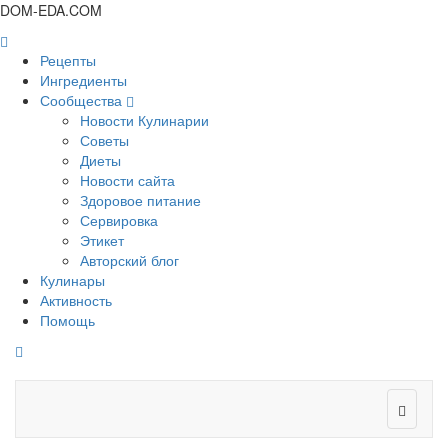
DOM-EDA.COM
Рецепты
Ингредиенты
Сообщества
Новости Кулинарии
Советы
Диеты
Новости сайта
Здоровое питание
Сервировка
Этикет
Авторский блог
Кулинары
Активность
Помощь