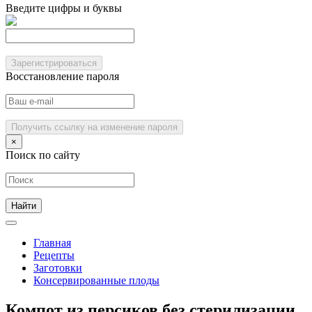
Введите цифры и буквы
Зарегистрироваться
Восстановление пароля
Получить ссылку на изменение пароля
×
Поиск по сайту
Главная
Рецепты
Заготовки
Консервированные плоды
Компот из персиков без стерилизации