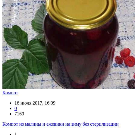
Компот
16 июля 2017, 16:09
0
7169
Компот из малины и ежевики на зиму без стерилизации
1