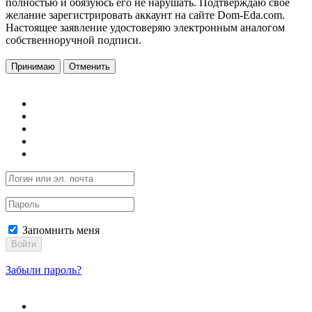
полностью и обязуюсь его не нарушать. Подтверждаю свое
желание зарегистрировать аккаунт на сайте Dom-Eda.com.
Настоящее заявление удостоверяю электронным аналогом
собственноручной подписи.
Принимаю
Отменить
Запомнить меня
Войти
Забыли пароль?