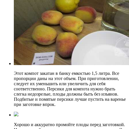
Этот компот закатан в банку емкостью 1,5 литра. Все
пропорции даны на этот объем. При приготовлении,
следует их уменьшить или увеличить для себя
соответственно. Персики для компота нужно брать
слегка недозрелые, плоды должны быть без изъянов.
Подбитые и помятые персики лучше пустить на варенье
при заготовке впрок.
Хорошо и аккуратно промойте плоды перед заготовкой.