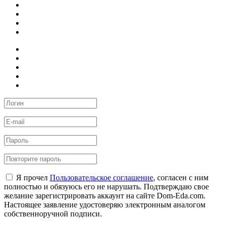
Я прочел
Пользовательское соглашение
, согласен с ним
полностью и обязуюсь его не нарушать. Подтверждаю свое
желание зарегистрировать аккаунт на сайте Dom-Eda.com.
Настоящее заявление удостоверяю электронным аналогом
собственноручной подписи.