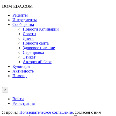
DOM-EDA.COM
Рецепты
Ингредиенты
Сообщества
Новости Кулинарии
Советы
Диеты
Новости сайта
Здоровое питание
Сервировка
Этикет
Авторский блог
Кулинары
Активность
Помощь
×
Войти
Регистрация
Я прочел
Пользовательское соглашение
, согласен с ним