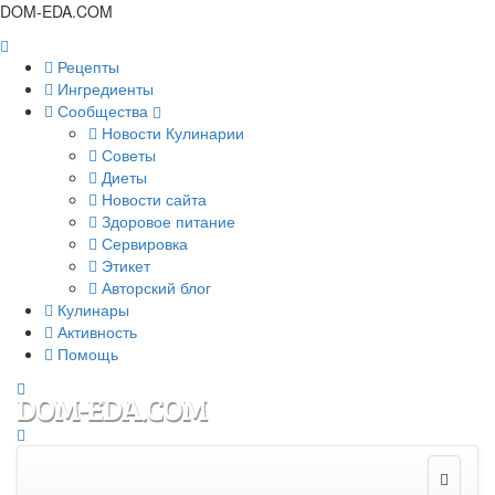
DOM-EDA.COM
Рецепты
Ингредиенты
Сообщества
Новости Кулинарии
Советы
Диеты
Новости сайта
Здоровое питание
Сервировка
Этикет
Авторский блог
Кулинары
Активность
Помощь